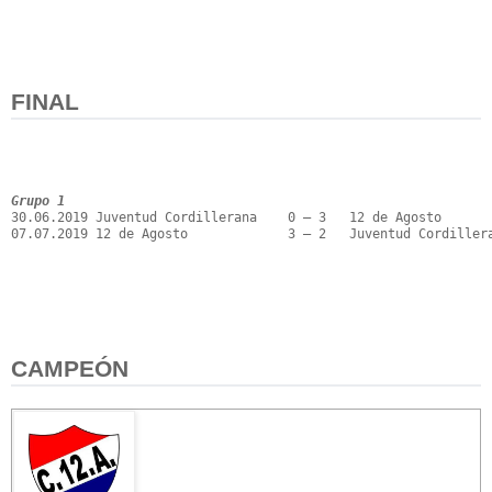
FINAL
Grupo 1
30.06.2019 Juventud Cordillerana    0 – 3   12 de Agosto

07.07.2019 12 de Agosto             3 – 2   Juventud Cordillera
CAMPEÓN