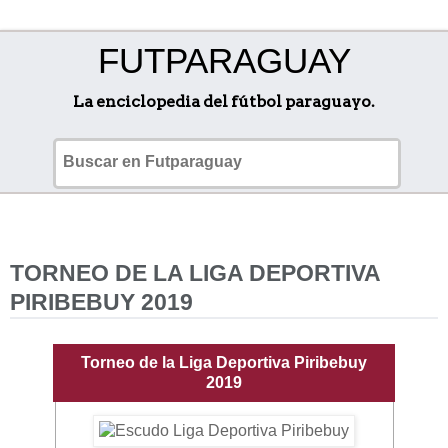
FUTPARAGUAY
La enciclopedia del fútbol paraguayo.
TORNEO DE LA LIGA DEPORTIVA
PIRIBEBUY 2019
Torneo de la Liga Deportiva Piribebuy
2019