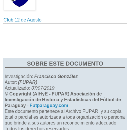
Club 12 de Agosto
SOBRE ESTE DOCUMENTO
Investigación:
Francisco González
Autor:
(FUPAR)
Actualizado:
07/07/2019
© Copyright (AIHyE - FUPAR) Asociación de
Investigación de Historia y Estadísticas del Fútbol de
Paraguay -
Futparaguay.com
Este documento pertenece al Archivo FUPAR, y su copia
total o parcial es autorizada a toda organización o persona
que brinde a sus autores un reconocimiento adecuado.
Todos los derechos reservados.