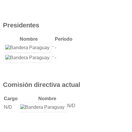
Presidentes
Nombre
Período
-
-
-
-
Comisión directiva actual
Cargo
Nombre
N/D
N/D