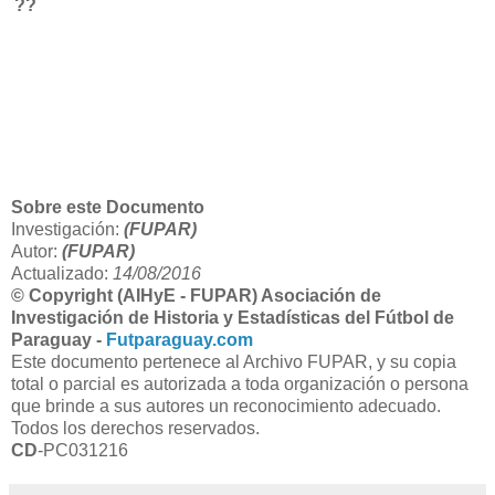
??
Sobre este Documento
Investigación:
(FUPAR)
Autor:
(FUPAR)
Actualizado:
14/08/2016
© Copyright (AIHyE - FUPAR) Asociación de
Investigación de Historia y Estadísticas del Fútbol de
Paraguay -
Futparaguay.com
Este documento pertenece al Archivo FUPAR, y su copia
total o parcial es autorizada a toda organización o persona
que brinde a sus autores un reconocimiento adecuado.
Todos los derechos reservados.
CD
-PC031216