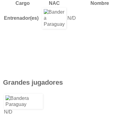
Cargo
NAC
Nombre
Entrenador(es)
N/D
Grandes jugadores
N/D