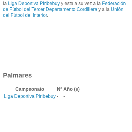
la
Liga Deportiva Piribebuy
y esta a su vez a la
Federación
de Fútbol del Tercer Departamento Cordillera
y a la
Unión
del Fútbol del Interior
.
Palmares
Campeonato
Nº
Año (s)
Liga Deportiva Piribebuy
-
-