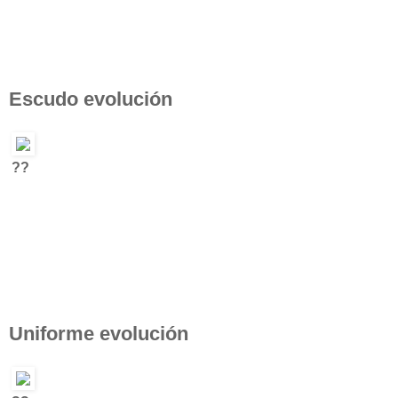
Escudo evolución
??
Uniforme evolución