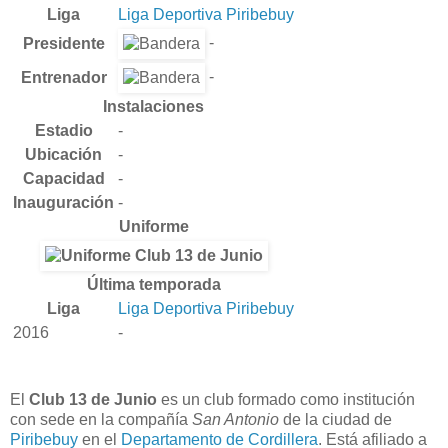
Liga
Liga Deportiva Piribebuy
-
Presidente
-
Entrenador
Instalaciones
Estadio
-
Ubicación
-
Capacidad
-
Inauguración
-
Uniforme
Última temporada
Liga
Liga Deportiva Piribebuy
2016
-
El
Club 13 de Junio
es un club formado como institución
con sede en la compañía
San Antonio
de la ciudad de
Piribebuy
en el
Departamento de Cordillera
. Está afiliado a