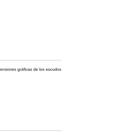
 versiones gráficas de los escudos