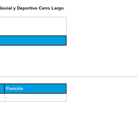
Social y Deportivo Cerro Largo
.
Posición
-