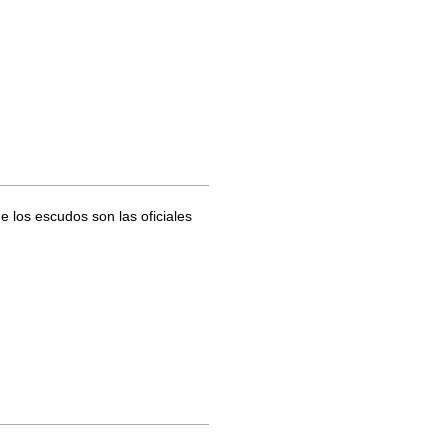
de los escudos son las oficiales