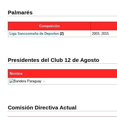
Palmarés
Competición
Liga Sancosmeña de Deportes
(2)
2003, 2015.
Presidentes del Club 12 de Agosto
Nombre
-
Comisión Directiva Actual