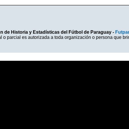
 de Historia y Estadísticas del Fútbol de Paraguay -
Futpa
l o parcial es autorizada a toda organización o persona que br