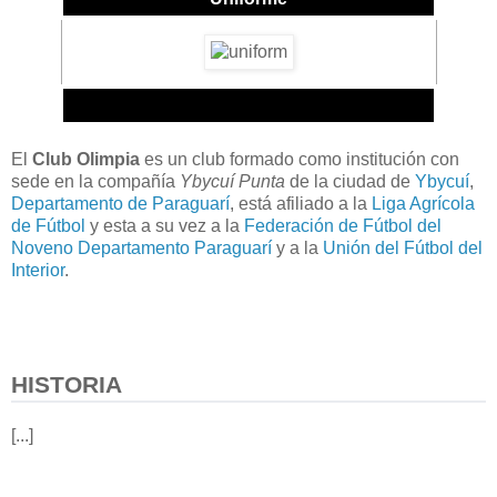
El
Club Olimpia
es un club formado como institución con
sede en la compañía
Ybycuí Punta
de la ciudad de
Ybycuí
,
Departamento de Paraguarí
, está afiliado a la
Liga Agrícola
de Fútbol
y esta a su vez a la
Federación de Fútbol del
Noveno Departamento Paraguarí
y a la
Unión del Fútbol del
Interior
.
HISTORIA
[...]