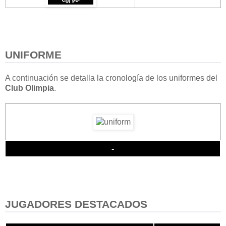
UNIFORME
A continuación se detalla la cronología de los uniformes del
Club Olimpia
.
-
JUGADORES DESTACADOS