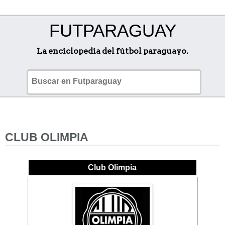
FUTPARAGUAY
La enciclopedia del fútbol paraguayo.
CLUB OLIMPIA
Club Olimpia