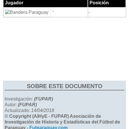
Jugador
Posición
-
-
SOBRE ESTE DOCUMENTO
Investigación:
(FUPAR)
Autor:
(FUPAR)
Actualizado:
14/04/2018
© Copyright (AIHyE - FUPAR) Asociación de
Investigación de Historia y Estadísticas del Fútbol de
Paraguay -
Futparaguay.com