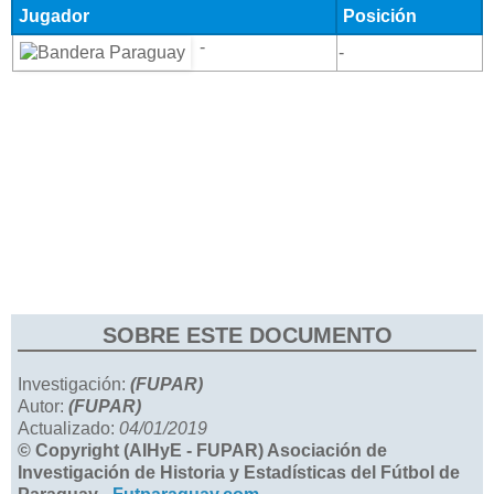
Jugador
Posición
-
-
SOBRE ESTE DOCUMENTO
Investigación:
(FUPAR)
Autor:
(FUPAR)
Actualizado:
04/01/2019
© Copyright (AIHyE - FUPAR) Asociación de
Investigación de Historia y Estadísticas del Fútbol de