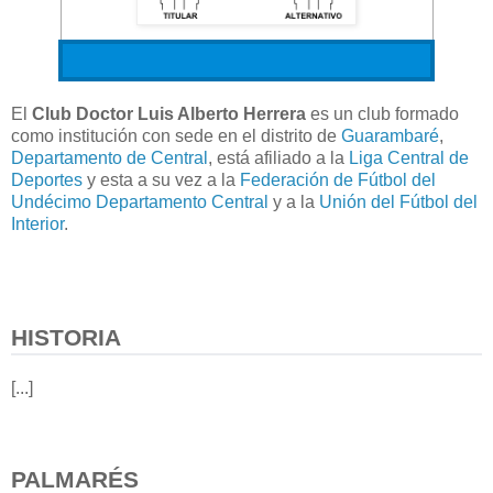
El
Club Doctor Luis Alberto Herrera
es un club formado
como institución con sede en el distrito de
Guarambaré
,
Departamento de Central
, está afiliado a la
Liga Central de
Deportes
y esta a su vez a la
Federación de Fútbol del
Undécimo Departamento Central
y a la
Unión del Fútbol del
Interior
.
HISTORIA
[...]
PALMARÉS