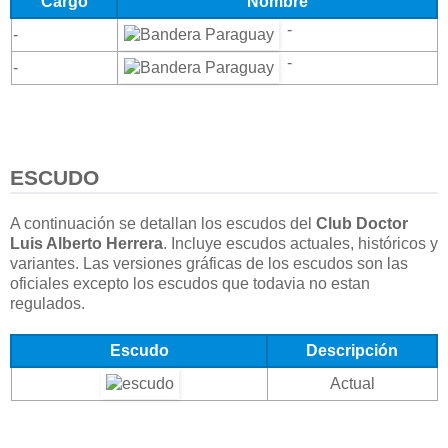
Cargo
Nombre
-
-
-
-
ESCUDO
A continuación se detallan los escudos del
Club Doctor
Luis Alberto Herrera
. Incluye escudos actuales, históricos y
variantes. Las versiones gráficas de los escudos son las
oficiales excepto los escudos que todavia no estan
regulados.
Escudo
Descripción
Actual