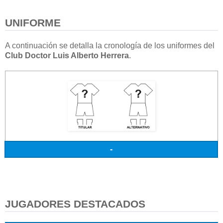
UNIFORME
A continuación se detalla la cronología de los uniformes del
Club Doctor Luis Alberto Herrera
.
-
JUGADORES DESTACADOS