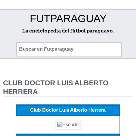
FUTPARAGUAY
La enciclopedia del fútbol paraguayo.
CLUB DOCTOR LUIS ALBERTO
HERRERA
Club Doctor Luis Alberto Herrera