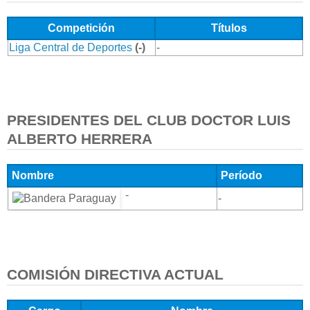
Competición
Títulos
Liga Central de Deportes
(-)
-
PRESIDENTES DEL CLUB DOCTOR LUIS
ALBERTO HERRERA
Nombre
Período
-
-
COMISIÓN DIRECTIVA ACTUAL