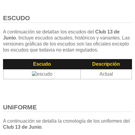
ESCUDO
A continuación se detallan los escudos del
Club 13 de
Junio
. Incluye escudos actuales, históricos y variantes. Las
versiones gráficas de los escudos son las oficiales excepto
los escudos que todavia no estan regulados.
Escudo
Descripción
Actual
UNIFORME
A continuación se detalla la cronología de los uniformes del
Club 13 de Junio
.