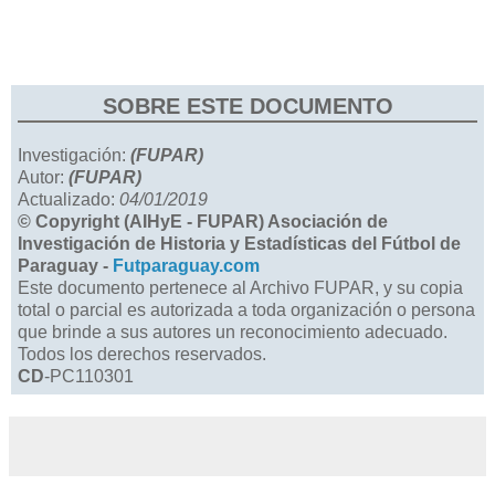
SOBRE ESTE DOCUMENTO
Investigación:
(FUPAR)
Autor:
(FUPAR)
Actualizado:
04/01/2019
© Copyright (AIHyE - FUPAR) Asociación de
Investigación de Historia y Estadísticas del Fútbol de
Paraguay -
Futparaguay.com
Este documento pertenece al Archivo FUPAR, y su copia
total o parcial es autorizada a toda organización o persona
que brinde a sus autores un reconocimiento adecuado.
Todos los derechos reservados.
CD
-PC110301