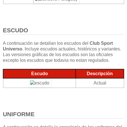
ESCUDO
A continuación se detallan los escudos del
Club Sport
Universo
. Incluye escudos actuales, históricos y variantes.
Las versiones gráficas de los escudos son las oficiales
excepto los escudos que todavia no estan regulados.
Escudo
Descripción
Actual
UNIFORME