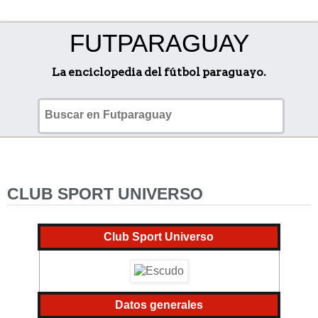
FUTPARAGUAY
La enciclopedia del fútbol paraguayo.
CLUB SPORT UNIVERSO
Club Sport Universo
Datos generales