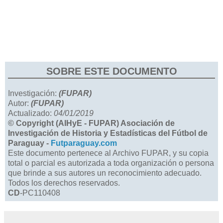
SOBRE ESTE DOCUMENTO
Investigación:
(FUPAR)
Autor:
(FUPAR)
Actualizado:
04/01/2019
© Copyright (AIHyE - FUPAR) Asociación de
Investigación de Historia y Estadísticas del Fútbol de
Paraguay -
Futparaguay.com
Este documento pertenece al Archivo FUPAR, y su copia
total o parcial es autorizada a toda organización o persona
que brinde a sus autores un reconocimiento adecuado.
Todos los derechos reservados.
CD
-PC110408