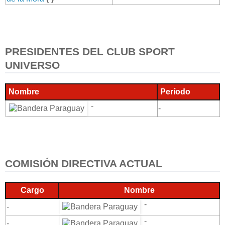
PRESIDENTES DEL CLUB SPORT
UNIVERSO
Nombre
Período
-
-
COMISIÓN DIRECTIVA ACTUAL
Cargo
Nombre
-
-
-
-