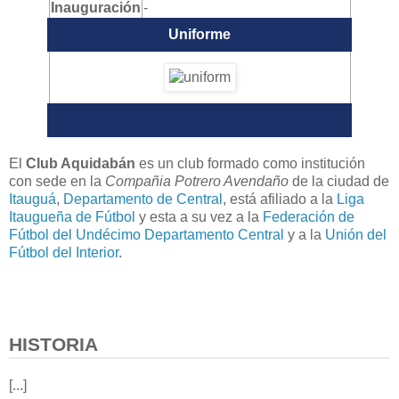
Inauguración
-
Uniforme
El
Club Aquidabán
es un club formado como institución
con sede en la
Compañia Potrero Avendaño
de la ciudad de
Itauguá
,
Departamento de Central
, está afiliado a la
Liga
Itaugueña de Fútbol
y esta a su vez a la
Federación de
Fútbol del Undécimo Departamento Central
y a la
Unión del
Fútbol del Interior
.
HISTORIA
[...]