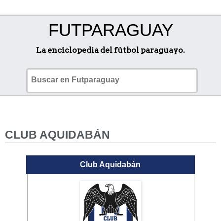
FUTPARAGUAY
La enciclopedia del fútbol paraguayo.
CLUB AQUIDABÁN
Club Aquidabán