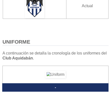
Actual
UNIFORME
A continuación se detalla la cronología de los uniformes del
Club Aquidabán
.
-