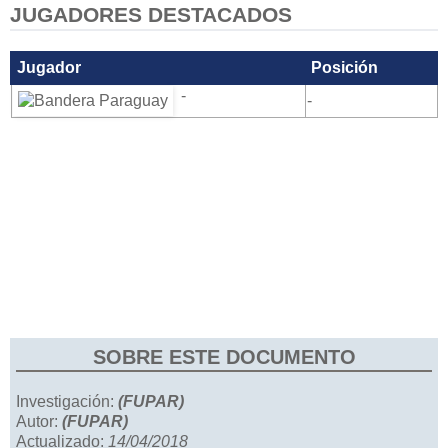
JUGADORES DESTACADOS
Jugador
Posición
-
-
SOBRE ESTE DOCUMENTO
Investigación:
(FUPAR)
Autor:
(FUPAR)
Actualizado:
14/04/2018