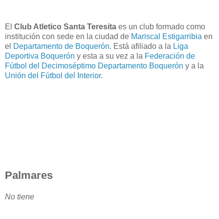
El
Club Atletico Santa Teresita
es un club formado como
institución con sede en la ciudad de
Mariscal Estigarribia
en
el
Departamento de Boquerón
. Está afiliado a la
Liga
Deportiva Boquerón
y esta a su vez a la
Federación de
Fútbol del Decimoséptimo Departamento Boquerón
y a la
Unión del Fútbol del Interior
.
Palmares
No tiene