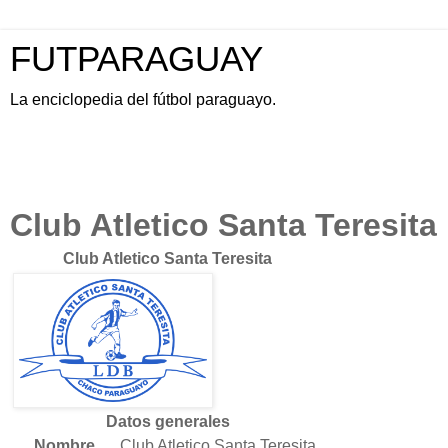
FUTPARAGUAY
La enciclopedia del fútbol paraguayo.
Club Atletico Santa Teresita
Club Atletico Santa Teresita
Datos generales
Nombre
Club Atletico Santa Teresita