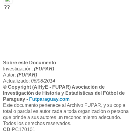
??
Sobre este Documento
Investigación:
(FUPAR)
Autor:
(FUPAR)
Actualizado:
06/08/2014
© Copyright (AIHyE - FUPAR) Asociación de
Investigación de Historia y Estadísticas del Fútbol de
Paraguay -
Futparaguay.com
Este documento pertenece al Archivo FUPAR, y su copia
total o parcial es autorizada a toda organización o persona
que brinde a sus autores un reconocimiento adecuado.
Todos los derechos reservados.
CD
-PC170101