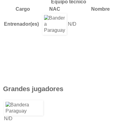
Equipo técnico
Cargo
NAC
Nombre
Entrenador(es)
N/D
Grandes jugadores
N/D