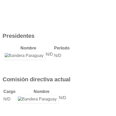
Presidentes
Nombre
Período
N/D
N/D
Comisión directiva actual
Cargo
Nombre
N/D
N/D