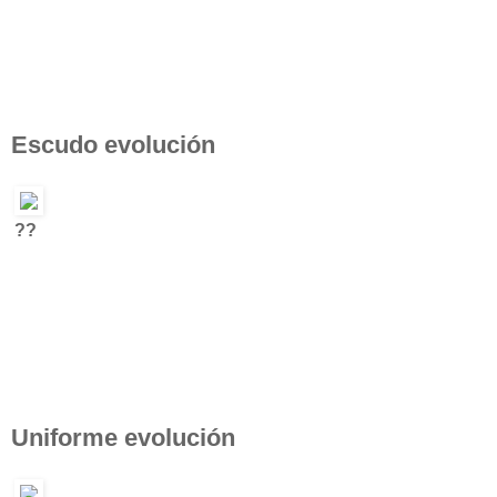
Escudo evolución
??
Uniforme evolución