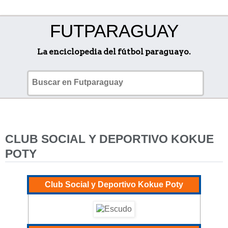
FUTPARAGUAY
La enciclopedia del fútbol paraguayo.
CLUB SOCIAL Y DEPORTIVO KOKUE
POTY
Club Social y Deportivo Kokue Poty