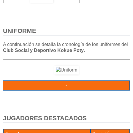
UNIFORME
A continuación se detalla la cronología de los uniformes del
Club Social y Deportivo Kokue Poty
.
-
JUGADORES DESTACADOS