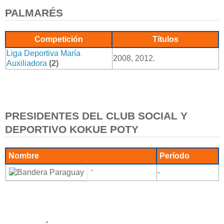
PALMARÉS
Competición
Títulos
Liga Deportiva María
2008, 2012.
Auxiliadora
(2)
PRESIDENTES DEL CLUB SOCIAL Y
DEPORTIVO KOKUE POTY
Nombre
Período
-
-