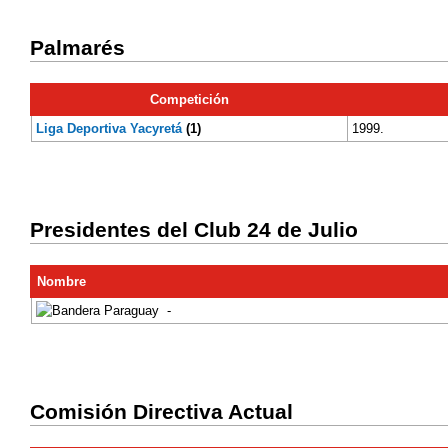
Palmarés
Competición
Liga Deportiva Yacyretá
(1)
1999.
Presidentes del Club 24 de Julio
Nombre
-
Comisión Directiva Actual