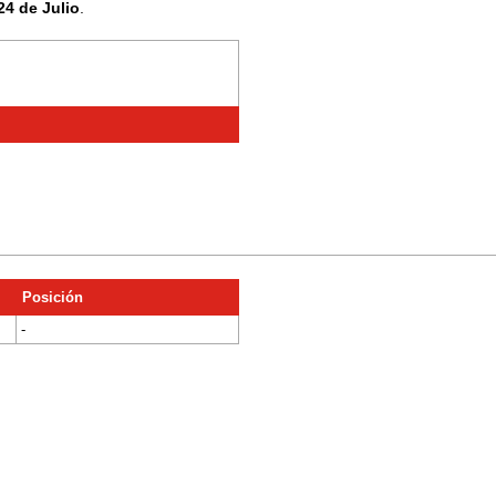
24 de Julio
.
Posición
-