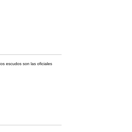
los escudos son las oficiales