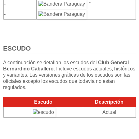
-
-
-
-
ESCUDO
A continuación se detallan los escudos del
Club General
Bernardino Caballero
. Incluye escudos actuales, históricos
y variantes. Las versiones gráficas de los escudos son las
oficiales excepto los escudos que todavia no estan
regulados.
Escudo
Descripción
Actual