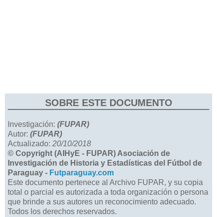
SOBRE ESTE DOCUMENTO
Investigación:
(FUPAR)
Autor:
(FUPAR)
Actualizado:
20/10/2018
© Copyright (AIHyE - FUPAR) Asociación de
Investigación de Historia y Estadísticas del Fútbol de
Paraguay -
Futparaguay.com
Este documento pertenece al Archivo FUPAR, y su copia
total o parcial es autorizada a toda organización o persona
que brinde a sus autores un reconocimiento adecuado.
Todos los derechos reservados.