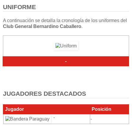
UNIFORME
A continuación se detalla la cronología de los uniformes del
Club General Bernardino Caballero
.
-
JUGADORES DESTACADOS
Jugador
Posición
-
-