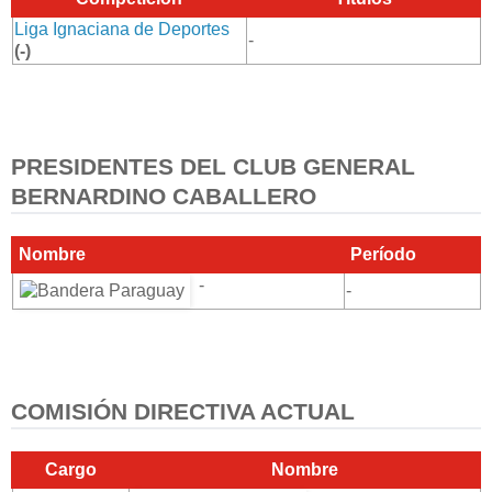
Liga Ignaciana de Deportes
-
(-)
PRESIDENTES DEL CLUB GENERAL
BERNARDINO CABALLERO
Nombre
Período
-
-
COMISIÓN DIRECTIVA ACTUAL
Cargo
Nombre