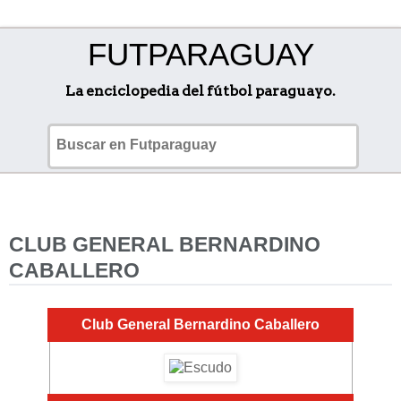
FUTPARAGUAY
La enciclopedia del fútbol paraguayo.
CLUB GENERAL BERNARDINO
CABALLERO
Club General Bernardino Caballero