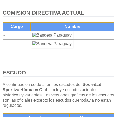
COMISIÓN DIRECTIVA ACTUAL
Cargo
Nombre
-
-
-
-
ESCUDO
A continuación se detallan los escudos del
Sociedad
Sportiva Hércules Club
. Incluye escudos actuales,
históricos y variantes. Las versiones gráficas de los escudos
son las oficiales excepto los escudos que todavia no estan
regulados.