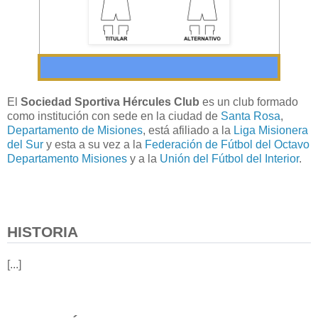
El
Sociedad Sportiva Hércules Club
es un club formado
como institución con sede en la ciudad de
Santa Rosa
,
Departamento de Misiones
, está afiliado a la
Liga Misionera
del Sur
y esta a su vez a la
Federación de Fútbol del Octavo
Departamento Misiones
y a la
Unión del Fútbol del Interior
.
HISTORIA
[...]