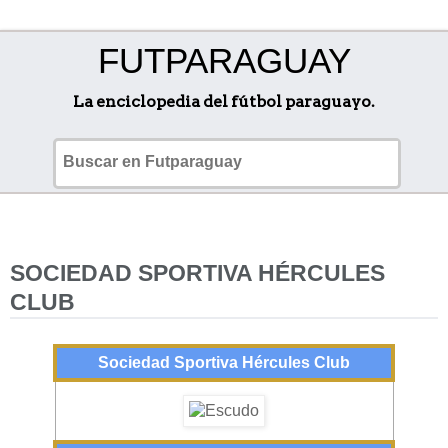
FUTPARAGUAY
La enciclopedia del fútbol paraguayo.
SOCIEDAD SPORTIVA HÉRCULES
CLUB
Sociedad Sportiva Hércules Club