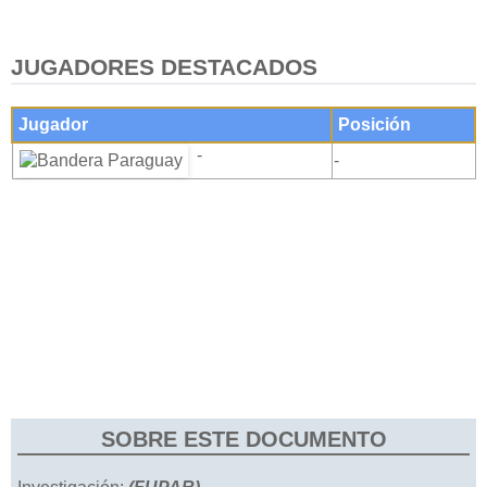
JUGADORES DESTACADOS
Jugador
Posición
-
-
SOBRE ESTE DOCUMENTO