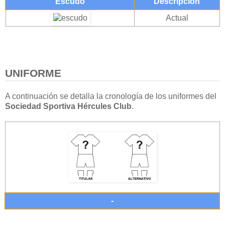
Escudo
Descripción
Actual
UNIFORME
A continuación se detalla la cronología de los uniformes del
Sociedad Sportiva Hércules Club
.
-