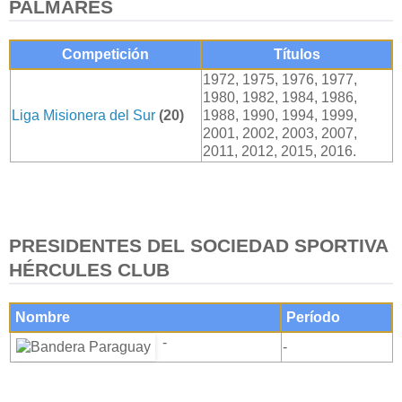
PALMARÉS
Competición
Títulos
1972, 1975, 1976, 1977,
1980, 1982, 1984, 1986,
Liga Misionera del Sur
(20)
1988, 1990, 1994, 1999,
2001, 2002, 2003, 2007,
2011, 2012, 2015, 2016.
PRESIDENTES DEL SOCIEDAD SPORTIVA
HÉRCULES CLUB
Nombre
Período
-
-