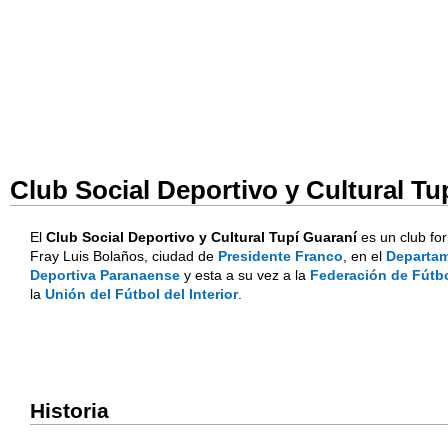
Club Social Deportivo y Cultural Tu
El
Club Social Deportivo y Cultural Tupí Guaraní
es un club fo
Fray Luis Bolaños, ciudad de
Presidente Franco
, en el
Departam
Deportiva Paranaense
y esta a su vez a la
Federación de Fútb
la
Unión del Fútbol del Interior
.
Historia