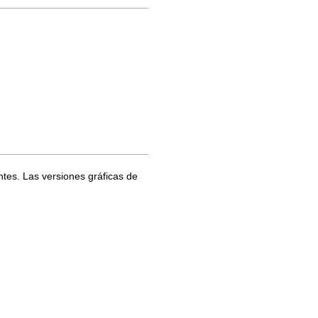
antes. Las versiones gráficas de