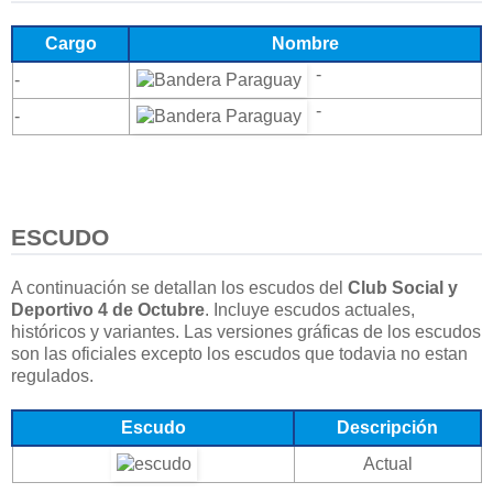
Cargo
Nombre
-
-
-
-
ESCUDO
A continuación se detallan los escudos del
Club Social y
Deportivo 4 de Octubre
. Incluye escudos actuales,
históricos y variantes. Las versiones gráficas de los escudos
son las oficiales excepto los escudos que todavia no estan
regulados.
Escudo
Descripción
Actual