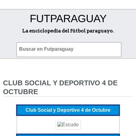
FUTPARAGUAY
La enciclopedia del fútbol paraguayo.
CLUB SOCIAL Y DEPORTIVO 4 DE
OCTUBRE
Club Social y Deportivo 4 de Octubre