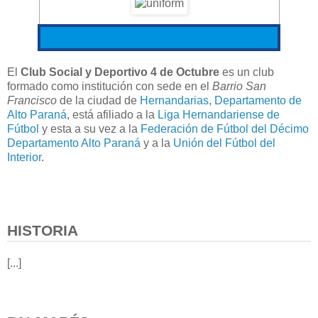
El
Club Social y Deportivo 4 de Octubre
es un club
formado como institución con sede en el
Barrio San
Francisco
de la ciudad de
Hernandarias
,
Departamento de
Alto Paraná
, está afiliado a la
Liga Hernandariense de
Fútbol
y esta a su vez a la
Federación de Fútbol del Décimo
Departamento Alto Paraná
y a la
Unión del Fútbol del
Interior
.
HISTORIA
[...]