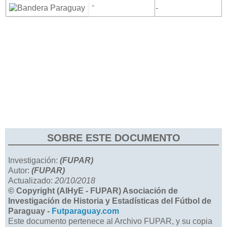
-
-
SOBRE ESTE DOCUMENTO
Investigación:
(FUPAR)
Autor:
(FUPAR)
Actualizado:
20/10/2018
© Copyright (AIHyE - FUPAR) Asociación de
Investigación de Historia y Estadísticas del Fútbol de
Paraguay -
Futparaguay.com
Este documento pertenece al Archivo FUPAR, y su copia