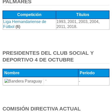
PALMARÉS
Competición
Títulos
Liga Hernandariense de
1993, 2001, 2003, 2004,
Fútbol
(6)
2011, 2018.
PRESIDENTES DEL CLUB SOCIAL Y
DEPORTIVO 4 DE OCTUBRE
Nombre
Período
-
-
COMISIÓN DIRECTIVA ACTUAL