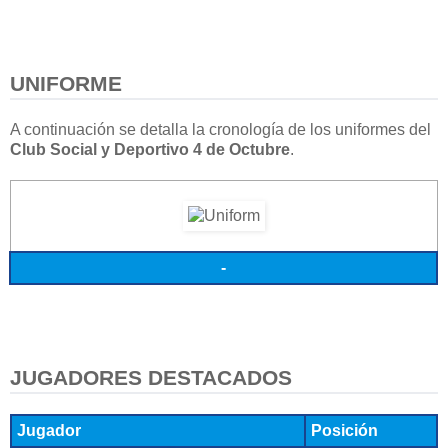
UNIFORME
A continuación se detalla la cronología de los uniformes del
Club Social y Deportivo 4 de Octubre
.
-
JUGADORES DESTACADOS
Jugador
Posición