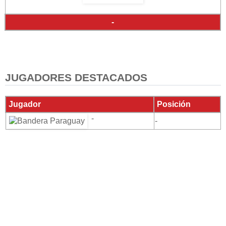
-
JUGADORES DESTACADOS
Jugador
Posición
-
-