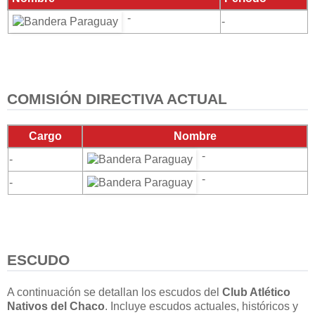
-
-
COMISIÓN DIRECTIVA ACTUAL
Cargo
Nombre
-
-
-
-
ESCUDO
A continuación se detallan los escudos del
Club Atlético
Nativos del Chaco
. Incluye escudos actuales, históricos y