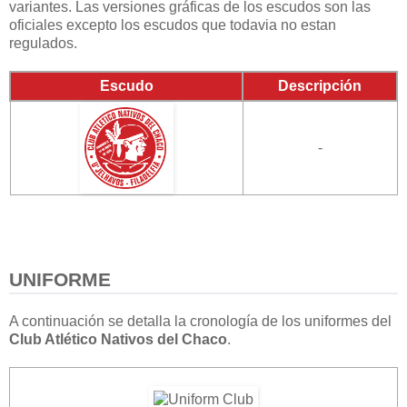
variantes. Las versiones gráficas de los escudos son las
oficiales excepto los escudos que todavia no estan
regulados.
Escudo
Descripción
-
UNIFORME
A continuación se detalla la cronología de los uniformes del
Club Atlético Nativos del Chaco
.