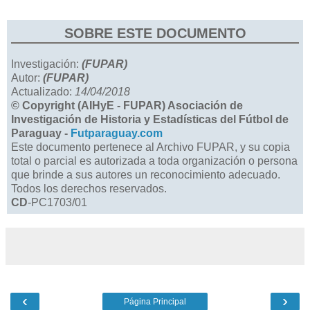
SOBRE ESTE DOCUMENTO
Investigación:
(FUPAR)
Autor:
(FUPAR)
Actualizado:
14/04/2018
© Copyright (AIHyE - FUPAR) Asociación de
Investigación de Historia y Estadísticas del Fútbol de
Paraguay -
Futparaguay.com
Este documento pertenece al Archivo FUPAR, y su copia
total o parcial es autorizada a toda organización o persona
que brinde a sus autores un reconocimiento adecuado.
Todos los derechos reservados.
CD
-PC1703/01
‹
›
Página Principal