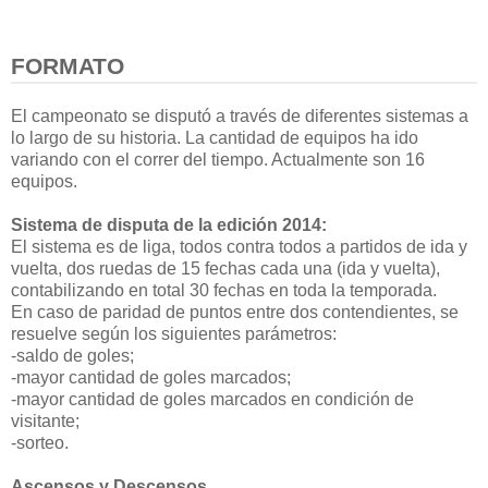
FORMATO
El campeonato se disputó a través de diferentes sistemas a
lo largo de su historia. La cantidad de equipos ha ido
variando con el correr del tiempo. Actualmente son 16
equipos.
Sistema de disputa de la edición 2014:
El sistema es de liga, todos contra todos a partidos de ida y
vuelta, dos ruedas de 15 fechas cada una (ida y vuelta),
contabilizando en total 30 fechas en toda la temporada.
En caso de paridad de puntos entre dos contendientes, se
resuelve según los siguientes parámetros:
-saldo de goles;
-mayor cantidad de goles marcados;
-mayor cantidad de goles marcados en condición de
visitante;
-sorteo.
Ascensos y Descensos