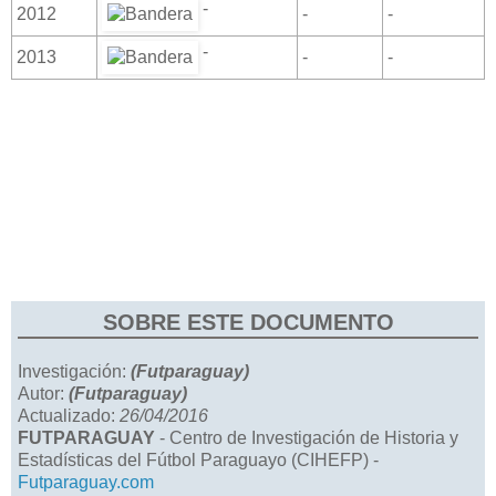
-
2012
-
-
-
2013
-
-
SOBRE ESTE DOCUMENTO
Investigación:
(Futparaguay)
Autor:
(Futparaguay)
Actualizado:
26/04/2016
FUTPARAGUAY
- Centro de Investigación de Historia y
Estadísticas del Fútbol Paraguayo (CIHEFP) -
Futparaguay.com