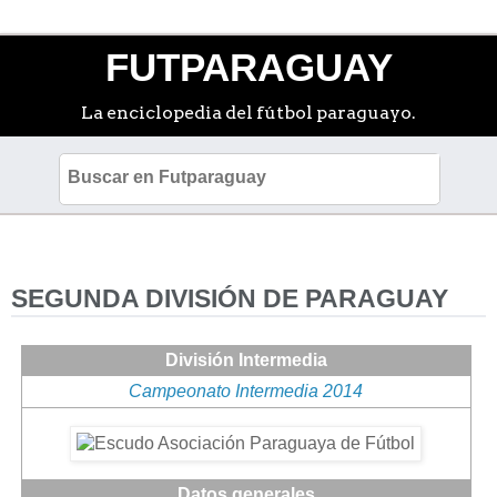
FUTPARAGUAY
La enciclopedia del fútbol paraguayo.
SEGUNDA DIVISIÓN DE PARAGUAY
División Intermedia
Campeonato Intermedia 2014
Datos generales