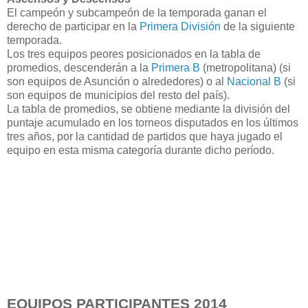
El campeón y subcampeón de la temporada ganan el
derecho de participar en la
Primera División
de la siguiente
temporada.
Los tres equipos peores posicionados en la tabla de
promedios, descenderán a la
Primera B
(metropolitana) (si
son equipos de Asunción o alrededores) o al
Nacional B
(si
son equipos de municipios del resto del país).
La tabla de promedios, se obtiene mediante la división del
puntaje acumulado en los torneos disputados en los últimos
tres años, por la cantidad de partidos que haya jugado el
equipo en esta misma categoría durante dicho período.
EQUIPOS PARTICIPANTES 2014