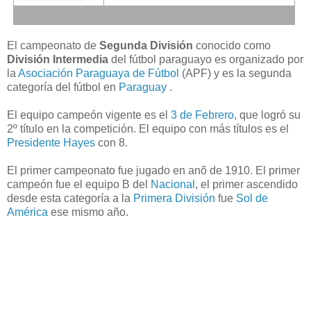
El campeonato de
Segunda División
conocido como
División Intermedia
del fútbol paraguayo es organizado por
la
Asociación Paraguaya de Fútbol
(APF) y es la segunda
categoría del fútbol en
Paraguay
.
El equipo campeón vigente es el
3 de Febrero
, que logró su
2º título en la competición. El equipo con más títulos es el
Presidente Hayes
con 8.
El primer campeonato fue jugado en anõ de 1910. El primer
campeón fue el equipo B del
Nacional
, el primer ascendido
desde esta categoría a la
Primera División
fue
Sol de
América
ese mismo año.