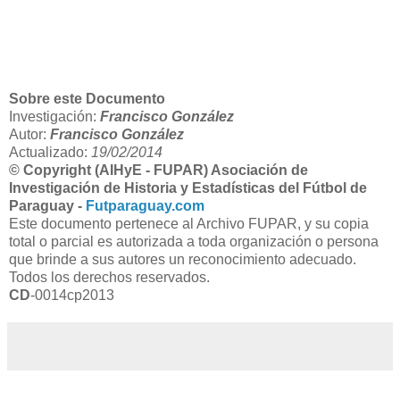
Sobre este Documento
Investigación:
Francisco González
Autor:
Francisco González
Actualizado:
19/02/2014
© Copyright (AIHyE - FUPAR) Asociación de
Investigación de Historia y Estadísticas del Fútbol de
Paraguay -
Futparaguay.com
Este documento pertenece al Archivo FUPAR, y su copia
total o parcial es autorizada a toda organización o persona
que brinde a sus autores un reconocimiento adecuado.
Todos los derechos reservados.
CD
-0014cp2013