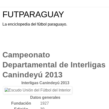
FUTPARAGUAY
La enciclopedia del fútbol paraguayo.
Campeonato
Departamental de Interligas
Canindeyú 2013
Interligas Canindeyú 2013
Datos generales
Fundación
1927