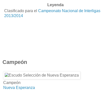
Leyenda
Clasificado para el
Campeonato Nacional de Interligas
2013/2014
Campeón
Campeón
Nueva Esperanza