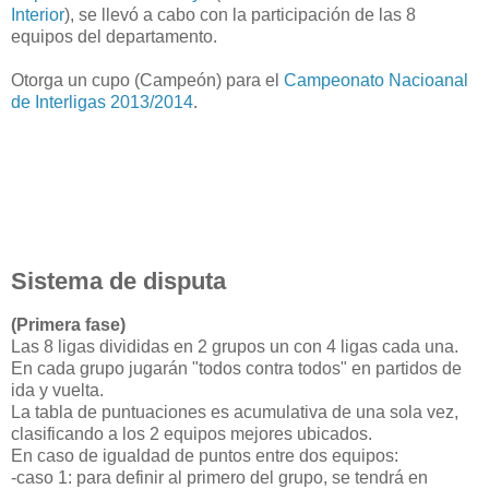
Interior
), se llevó a cabo con la participación de las 8
equipos del departamento.
Otorga un cupo (Campeón) para el
Campeonato Nacioanal
de Interligas 2013/2014
.
Sistema de disputa
(Primera fase)
Las 8 ligas divididas en 2 grupos un con 4 ligas cada una.
En cada grupo jugarán "todos contra todos" en partidos de
ida y vuelta.
La tabla de puntuaciones es acumulativa de una sola vez,
clasificando a los 2 equipos mejores ubicados.
En caso de igualdad de puntos entre dos equipos:
-caso 1: para definir al primero del grupo, se tendrá en