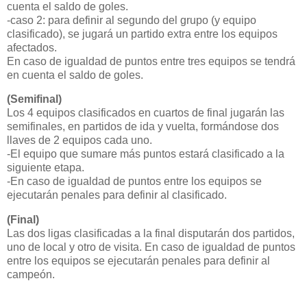
cuenta el saldo de goles.
-caso 2: para definir al segundo del grupo (y equipo
clasificado), se jugará un partido extra entre los equipos
afectados.
En caso de igualdad de puntos entre tres equipos se tendrá
en cuenta el saldo de goles.
(Semifinal)
Los 4 equipos clasificados en cuartos de final jugarán las
semifinales, en partidos de ida y vuelta, formándose dos
llaves de 2 equipos cada uno.
-El equipo que sumare más puntos estará clasificado a la
siguiente etapa.
-En caso de igualdad de puntos entre los equipos se
ejecutarán penales para definir al clasificado.
(Final)
Las dos ligas clasificadas a la final disputarán dos partidos,
uno de local y otro de visita. En caso de igualdad de puntos
entre los equipos se ejecutarán penales para definir al
campeón.