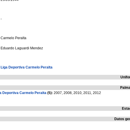
-
Carmelo Peralta
Eduardo Laguardi Mendez
Liga Deportiva Carmelo Peralta
Unifo
Palma
a Deportiva Carmelo Peralta
(5):
2007, 2008, 2010, 2011, 2012
Esta
Datos ge