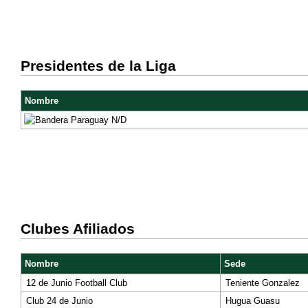
Presidentes de la Liga
Nombre
N/D
Clubes Afiliados
Nombre
Sede
12 de Junio Football Club
Teniente Gonzalez
Club 24 de Junio
Hugua Guasu