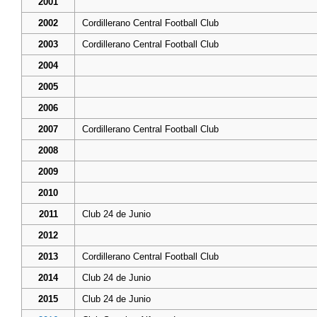
2001
2002
Cordillerano Central Football Club
2003
Cordillerano Central Football Club
2004
2005
2006
2007
Cordillerano Central Football Club
2008
2009
2010
2011
Club 24 de Junio
2012
2013
Cordillerano Central Football Club
2014
Club 24 de Junio
2015
Club 24 de Junio