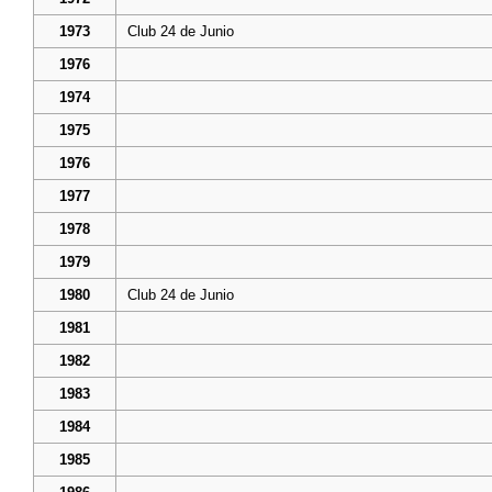
1973
Club 24 de Junio
1976
1974
1975
1976
1977
1978
1979
1980
Club 24 de Junio
1981
1982
1983
1984
1985