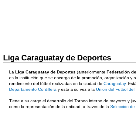
Liga Caraguatay de Deportes
La
Liga Caraguatay de Deportes
(anteriormente
Federación de 
es la institución que se encarga de la promoción, organización y 
rendimiento del fútbol realizadas en la ciudad de
Caraguatay
. Est
Departamento Cordillera
y esta a su vez a la
Unión del Fútbol del 
Tiene a su cargo el desarrollo del Torneo interno de mayores y juv
como la representación de la entidad, a través de la
Selección de