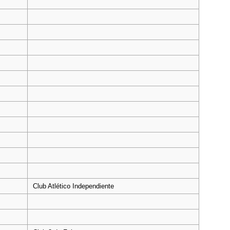
Club Atlético Independiente