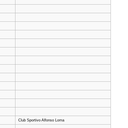
Club Sportivo Alfonso Loma