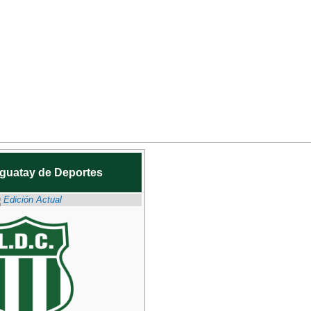
aguatay de Deportes
Edición Actual