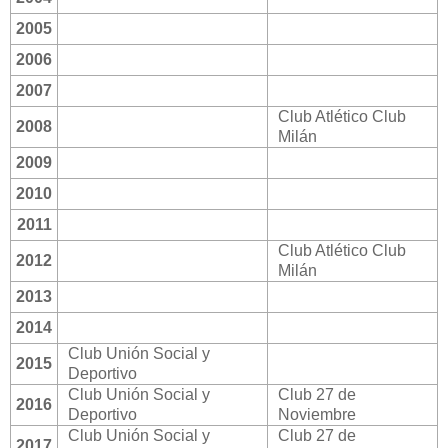
2005
2006
2007
Club Atlético Club
2008
Milán
2009
2010
2011
Club Atlético Club
2012
Milán
2013
2014
Club Unión Social y
2015
Deportivo
Club Unión Social y
Club 27 de
2016
Deportivo
Noviembre
Club Unión Social y
Club 27 de
2017