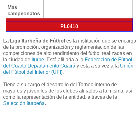
Más
-
campeonatos
PL0410
La
Liga Iturbeña de Fútbol
es la institución que se encarga
de la promoción, organización y reglamentación de las
competiciones de alto rendimiento del fútbol realizadas en
la ciudad de
Iturbe
. Está afiliada a la
Federación de Fútbol
del Cuarto Departamento Guairá
y esta a su vez a la
Unión
del Fútbol del Interior (UFI)
.
Tiene a su cargo el desarrollo del Torneo interno de
mayores y juveniles de los clubes afiliados a la misma, así
como la representación de la entidad, a través de la
Selección Iturbeña
.