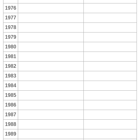
1976
1977
1978
1979
1980
1981
1982
1983
1984
1985
1986
1987
1988
1989