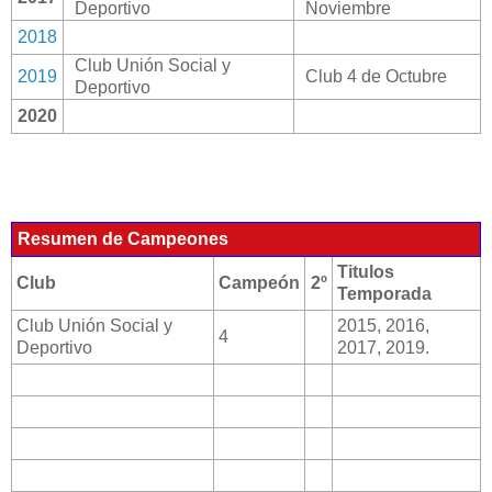
Deportivo
Noviembre
2018
Club Unión Social y
2019
Club 4 de Octubre
Deportivo
2020
Resumen de Campeones
Titulos
Club
Campeón
2º
Temporada
Club Unión Social y
2015, 2016,
4
Deportivo
2017, 2019.