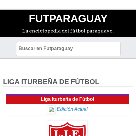
FUTPARAGUAY
La enciclopedia del fútbol paraguayo.
LIGA ITURBEÑA DE FÚTBOL
Liga Iturbeña de Fútbol
Edición Actual