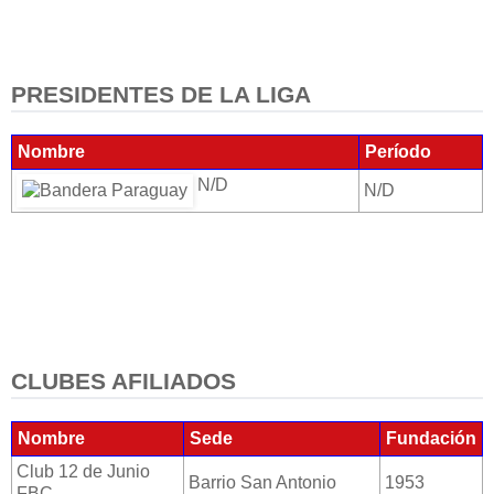
PRESIDENTES DE LA LIGA
Nombre
Período
N/D
N/D
CLUBES AFILIADOS
Nombre
Sede
Fundación
Club 12 de Junio
Barrio San Antonio
1953
FBC