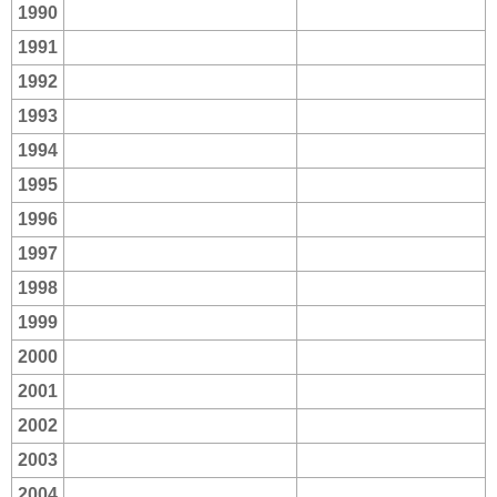
1990
1991
1992
1993
1994
1995
1996
1997
1998
1999
2000
2001
2002
2003
2004