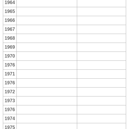
1964
1965
1966
1967
1968
1969
1970
1976
1971
1976
1972
1973
1976
1974
1975