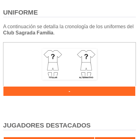
UNIFORME
A continuación se detalla la cronología de los uniformes del
Club Sagrada Familia
.
-
JUGADORES DESTACADOS