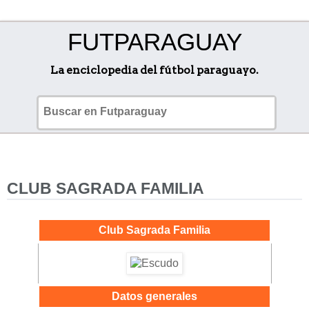
FUTPARAGUAY
La enciclopedia del fútbol paraguayo.
CLUB SAGRADA FAMILIA
Club Sagrada Familia
Datos generales