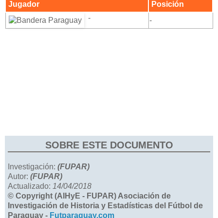
Jugador
Posición
-
-
SOBRE ESTE DOCUMENTO
Investigación:
(FUPAR)
Autor:
(FUPAR)
Actualizado:
14/04/2018
© Copyright (AIHyE - FUPAR) Asociación de
Investigación de Historia y Estadísticas del Fútbol de
Paraguay -
Futparaguay.com