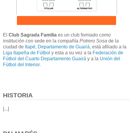
El
Club Sagrada Familia
es un club formado como
institución con sede en la compañía
Potrero Sosa
de la
ciudad de
Itapé
,
Departamento de Guairá
, está afiliado a la
Liga Itapeña de Fútbol
y esta a su vez a la
Federación de
Fútbol del Cuarto Departamento Guairá
y a la
Unión del
Fútbol del Interior
.
HISTORIA
[...]