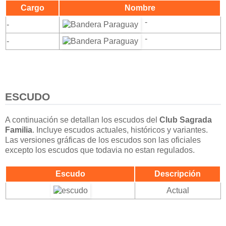
Cargo
Nombre
-
-
-
-
ESCUDO
A continuación se detallan los escudos del
Club Sagrada
Familia
. Incluye escudos actuales, históricos y variantes.
Las versiones gráficas de los escudos son las oficiales
excepto los escudos que todavia no estan regulados.
Escudo
Descripción
Actual