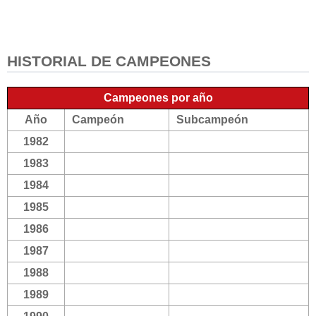
HISTORIAL DE CAMPEONES
Campeones por año
Año
Campeón
Subcampeón
1982
1983
1984
1985
1986
1987
1988
1989