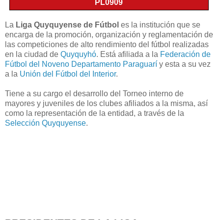
PL0909
La
Liga Quyquyense de Fútbol
es la institución que se
encarga de la promoción, organización y reglamentación de
las competiciones de alto rendimiento del fútbol realizadas
en la ciudad de
Quyquyhó
. Está afiliada a la
Federación de
Fútbol del Noveno Departamento Paraguarí
y esta a su vez
a la
Unión del Fútbol del Interior
.
Tiene a su cargo el desarrollo del Torneo interno de
mayores y juveniles de los clubes afiliados a la misma, así
como la representación de la entidad, a través de la
Selección Quyquyense
.