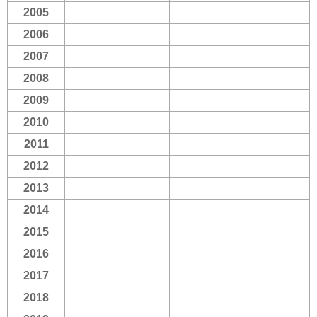
2005
2006
2007
2008
2009
2010
2011
2012
2013
2014
2015
2016
2017
2018