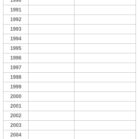
1990
1991
1992
1993
1994
1995
1996
1997
1998
1999
2000
2001
2002
2003
2004