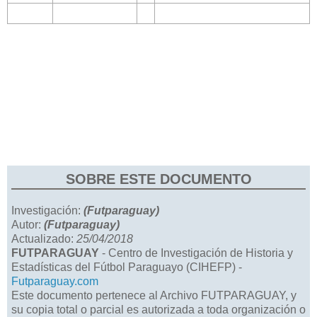
SOBRE ESTE DOCUMENTO
Investigación:
(Futparaguay)
Autor:
(Futparaguay)
Actualizado:
25/04/2018
FUTPARAGUAY
- Centro de Investigación de Historia y
Estadísticas del Fútbol Paraguayo (CIHEFP) -
Futparaguay.com
Este documento pertenece al Archivo FUTPARAGUAY, y
su copia total o parcial es autorizada a toda organización o