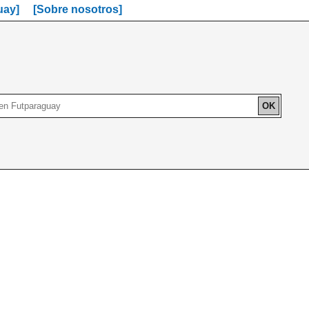
uay]
[Sobre nosotros]