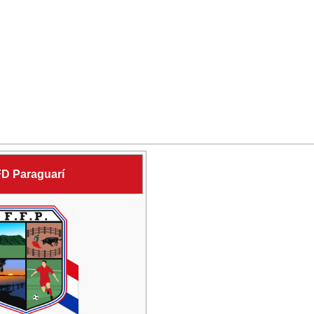
D Paraguarí