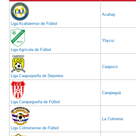
Acahay
Liga Acahaiense de Fútbol
Ybycuí
Liga Agrícola de Fútbol
Caapucú
Liga Caapuqueña de Deportes
Carapeguá
Liga Carapegueña de Fútbol
La Colmena
Liga Colmenense de Fútbol