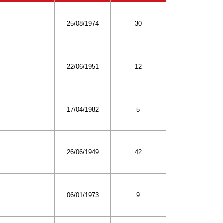
25/08/1974
30
22/06/1951
12
17/04/1982
5
26/06/1949
42
06/01/1973
9