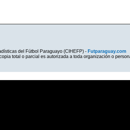
tadísticas del Fútbol Paraguayo (CIHEFP) -
Futparaguay.com
ia total o parcial es autorizada a toda organización o person