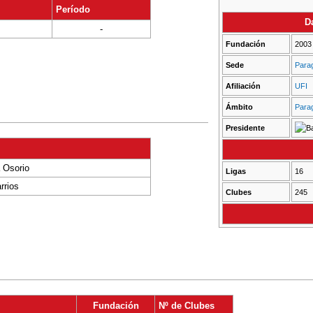
Período
D
-
Fundación
2003
Sede
Para
Afiliación
UFI
Ámbito
Para
Presidente
 Osorio
Ligas
16
rrios
Clubes
245
Fundación
Nº de Clubes