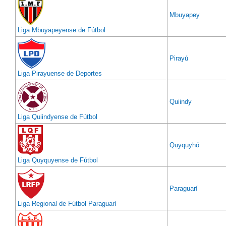
Mbuyapey
Liga Mbuyapeyense de Fútbol
Pirayú
Liga Pirayuense de Deportes
Quiindy
Liga Quiindyense de Fútbol
Quyquyhó
Liga Quyquyense de Fútbol
Paraguarí
Liga Regional de Fútbol Paraguarí