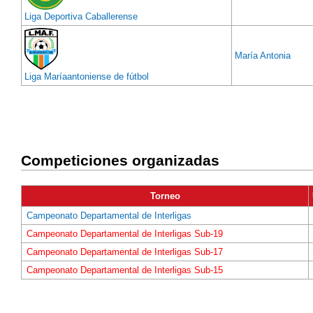
Liga Deportiva Caballerense
María Antonia
Liga Maríaantoniense de fútbol
Competiciones organizadas
Torneo
Campeonato Departamental de Interligas
Campeonato Departamental de Interligas Sub-19
Campeonato Departamental de Interligas Sub-17
Campeonato Departamental de Interligas Sub-15