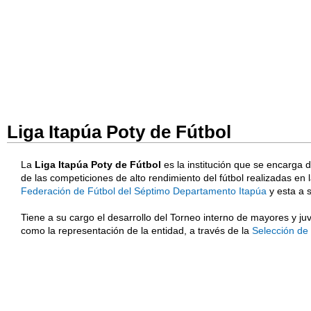
Liga Itapúa Poty de Fútbol
La
Liga Itapúa Poty de Fútbol
es la institución que se encarga 
de las competiciones de alto rendimiento del fútbol realizadas en
Federación de Fútbol del Séptimo Departamento Itapúa
y esta a 
Tiene a su cargo el desarrollo del Torneo interno de mayores y juv
como la representación de la entidad, a través de la
Selección de 