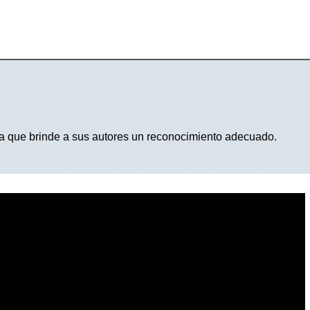
a que brinde a sus autores un reconocimiento adecuado.