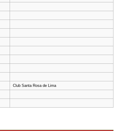
Club Santa Rosa de Lima