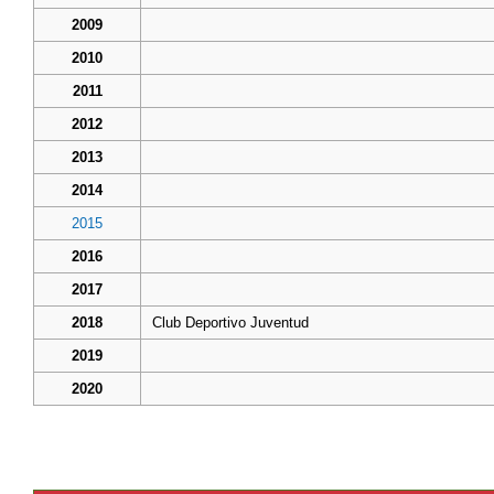
2009
2010
2011
2012
2013
2014
2015
2016
2017
2018
Club Deportivo Juventud
2019
2020