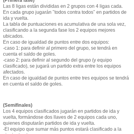
(Primera fase)
Las 8 ligas están divididas en 2 grupos con 4 ligas cada.
En cada grupo jugarán "todos contra todos" en partidos de
ida y vuelta.
La tabla de puntuaciones es acumulativa de una sola vez,
clasificando a la segunda fase los 2 equipos mejores
ubicados.
En caso de igualdad de puntos entre dos equipos:
-caso 1: para definir al primero del grupo, se tendrá en
cuenta el saldo de goles.
-caso 2: para definir al segundo del grupo (y equipo
clasificado), se jugará un partido extra entre los equipos
afectados.
En caso de igualdad de puntos entre tres equipos se tendrá
en cuenta el saldo de goles.
(Semifinales)
Los 4 equipos clasificados jugarán en partidos de ida y
vuelta, formándose dos llaves de 2 equipos cada uno,
quienes disputarán partidos de ida y vuelta.
-El equipo que sumar más puntos estará clasificado a la