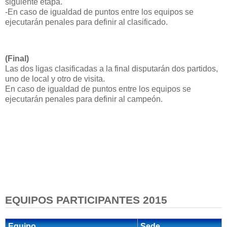
siguiente etapa.
-En caso de igualdad de puntos entre los equipos se
ejecutarán penales para definir al clasificado.
(Final)
Las dos ligas clasificadas a la final disputarán dos partidos,
uno de local y otro de visita.
En caso de igualdad de puntos entre los equipos se
ejecutarán penales para definir al campeón.
EQUIPOS PARTICIPANTES 2015
Equipo
Sede