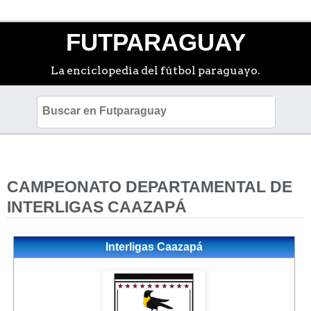
FUTPARAGUAY
La enciclopedia del fútbol paraguayo.
CAMPEONATO DEPARTAMENTAL DE
INTERLIGAS CAAZAPÁ
Interligas Caazapá