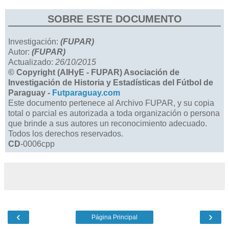
SOBRE ESTE DOCUMENTO
Investigación:
(FUPAR)
Autor:
(FUPAR)
Actualizado:
26/10/2015
© Copyright (AIHyE - FUPAR) Asociación de
Investigación de Historia y Estadísticas del Fútbol de
Paraguay -
Futparaguay.com
Este documento pertenece al Archivo FUPAR, y su copia
total o parcial es autorizada a toda organización o persona
que brinde a sus autores un reconocimiento adecuado.
Todos los derechos reservados.
CD
-0006cpp
‹
›
Página Principal