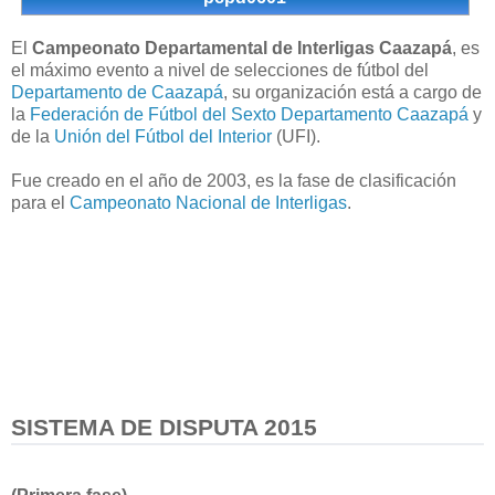
El
Campeonato Departamental de Interligas Caazapá
, es
el máximo evento a nivel de selecciones de fútbol del
Departamento de Caazapá
, su organización está a cargo de
la
Federación de Fútbol del Sexto Departamento Caazapá
y
de la
Unión del Fútbol del Interior
(UFI).
Fue creado en el año de 2003, es la fase de clasificación
para el
Campeonato Nacional de Interligas
.
SISTEMA DE DISPUTA 2015