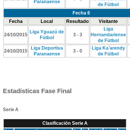
Paranaense
de Fútbol
Fecha 6
Fecha
Local
Resultado
Visitante
Liga
Liga Yguazú de
24/10/2015
3 - 3
Hernandariense
Fútbol
de Fútbol
Liga Deportiva
Liga Ka’arendy
24/10/2015
3 - 0
Paranaense
de Fútbol
Estadísticas Fase Final
Serie A
Clasificación Serie A