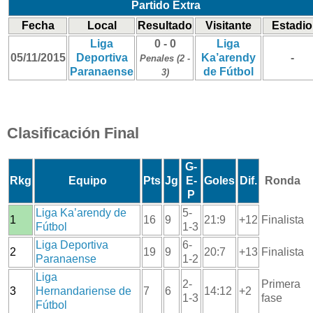
Partido Extra
Fecha
Local
Resultado
Visitante
Estadio
Liga
0 - 0
Liga
05/11/2015
Deportiva
Ka’arendy
-
Penales (2 -
Paranaense
de Fútbol
3)
Clasificación Final
G-
Rkg
Equipo
Pts
Jg
E-
Goles
Dif.
Ronda
P
Liga Ka’arendy de
5-
1
16
9
21:9
+12
Finalista
Fútbol
1-3
Liga Deportiva
6-
2
19
9
20:7
+13
Finalista
Paranaense
1-2
Liga
2-
Primera
3
Hernandariense de
7
6
14:12
+2
1-3
fase
Fútbol