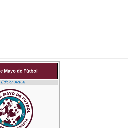
de Mayo de Fútbol
Edición Actual