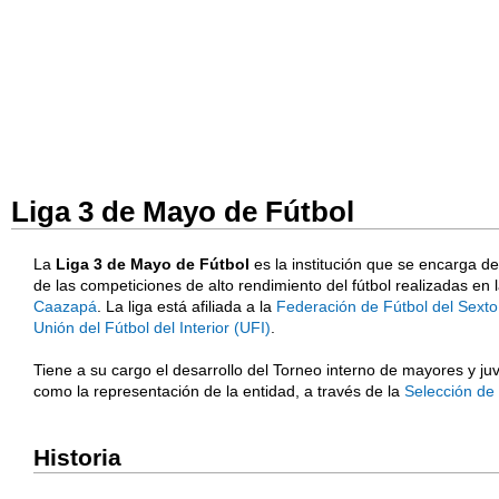
Liga 3 de Mayo de Fútbol
La
Liga 3 de Mayo de Fútbol
es la institución que se encarga d
de las competiciones de alto rendimiento del fútbol realizadas en l
Caazapá
. La liga está afiliada a la
Federación de Fútbol del Sex
Unión del Fútbol del Interior (UFI)
.
Tiene a su cargo el desarrollo del Torneo interno de mayores y juv
como la representación de la entidad, a través de la
Selección de 
Historia