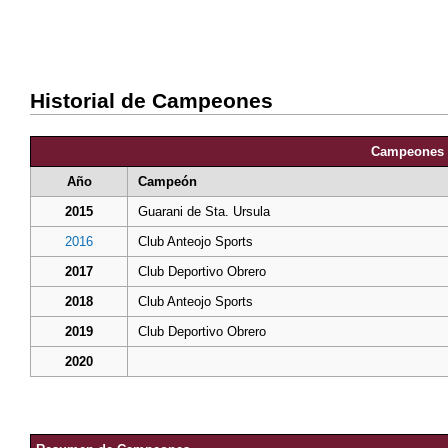
Historial de Campeones
Campeones 
Año
Campeón
2015
Guarani de Sta. Ursula
2016
Club Anteojo Sports
2017
Club Deportivo Obrero
2018
Club Anteojo Sports
2019
Club Deportivo Obrero
2020