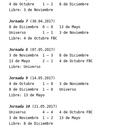
4 de Octubre    1 – 2   8 de Diciembre

Libre: 3 de Noviembre

Jornada 7
 (30.04.2017)

8 de Diciembre  0 – 0   13 de Mayo

Universo        1 – 1   3 de Noviembre

Libre: 4 de Octubre FBC

Jornada 8
 (07.05.2017)

3 de Noviembre  1 – 3   8 de Diciembre

13 de Mayo      2 – 1   4 de Octubre FBC

Libre: Universo

Jornada 9
 (14.05.2017)

4 de Octubre    1 – 0   3 de Noviembre

8 de Diciembre  1 – 0   Universo

Libre: 13 de Mayo

Jornada 10
 (21.05.2017)

Universo        4 – 4   4 de Octubre FBC

3 de Noviembre  1 – 2   13 de Mayo

Libre: 8 de Diciembre
