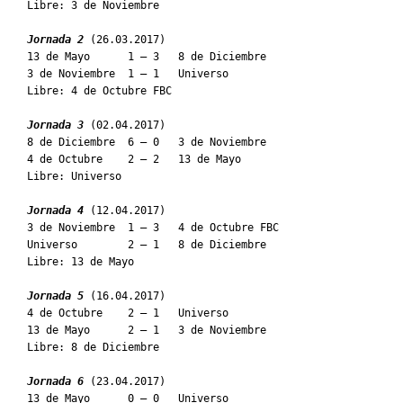
Libre: 3 de Noviembre

Jornada 2
 (26.03.2017)

13 de Mayo      1 – 3   8 de Diciembre

3 de Noviembre  1 – 1   Universo

Libre: 4 de Octubre FBC

Jornada 3
 (02.04.2017)

8 de Diciembre  6 – 0   3 de Noviembre

4 de Octubre    2 – 2   13 de Mayo

Libre: Universo

Jornada 4
 (12.04.2017)

3 de Noviembre  1 – 3   4 de Octubre FBC

Universo        2 – 1   8 de Diciembre

Libre: 13 de Mayo

Jornada 5
 (16.04.2017)

4 de Octubre    2 – 1   Universo

13 de Mayo      2 – 1   3 de Noviembre

Libre: 8 de Diciembre

Jornada 6
 (23.04.2017)

13 de Mayo      0 – 0   Universo
