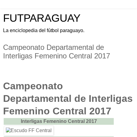
FUTPARAGUAY
La enciclopedia del fútbol paraguayo.
Campeonato Departamental de
Interligas Femenino Central 2017
Campeonato
Departamental de Interligas
Femenino Central 2017
Interligas Femenino Central 2017