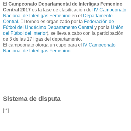
El
Campeonato Departamental de Interligas Femenino
Central 2017
es la fase de clasificación del
IV Campeonato
Nacional de Interligas Femenino
en el
Departamento
Central
. El torneo es organizado por la
Federación de
Fútbol del Undécimo Departamento Central
y por la
Unión
del Fútbol del Interior
), se lleva a cabo con la participación
de 3 de las 17 ligas del departamento.
El campeonato otorga un cupo para el
IV Campeonato
Nacional de Interligas Femenino
.
Sistema de disputa
[**]