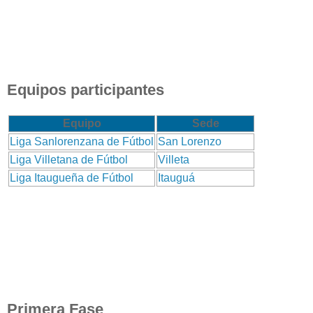
Equipos participantes
Equipo
Sede
Liga Sanlorenzana de Fútbol
San Lorenzo
Liga Villetana de Fútbol
Villeta
Liga Itaugueña de Fútbol
Itauguá
Primera Fase