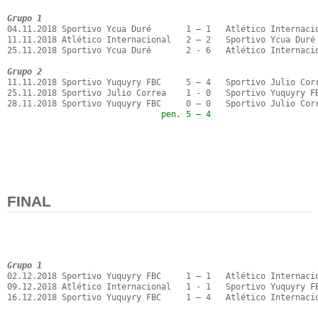
Grupo 1
04.11.2018 Sportivo Ycua Duré       1 – 1   Atlético Internacio
11.11.2018 Atlético Internacional   2 – 2   Sportivo Ycua Duré

25.11.2018 Sportivo Ycua Duré       2 - 6   Atlético Internacio
Grupo 2
11.11.2018 Sportivo Yuquyry FBC     5 – 4   Sportivo Julio Corr
25.11.2018 Sportivo Julio Correa    1 - 0   Sportivo Yuquyry FB
                               pen. 5 – 4
FINAL
Grupo 1
02.12.2018 Sportivo Yuquyry FBC     1 – 1   Atlético Internacio
09.12.2018 Atlético Internacional   1 - 1   Sportivo Yuquyry FB
16.12.2018 Sportivo Yuquyry FBC     1 – 4   Atlético Internacio