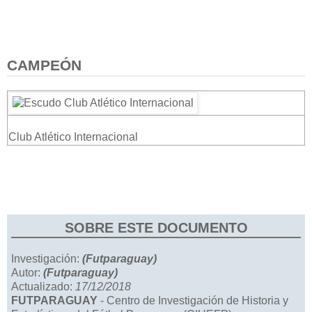
CAMPEÓN
Club Atlético Internacional
SOBRE ESTE DOCUMENTO
Investigación:
(Futparaguay)
Autor:
(Futparaguay)
Actualizado:
17/12/2018
FUTPARAGUAY
- Centro de Investigación de Historia y