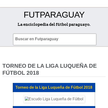
FUTPARAGUAY
La enciclopedia del fútbol paraguayo.
TORNEO DE LA LIGA LUQUEÑA DE
FÚTBOL 2018
Torneo de la Liga Luqueña de Fútbol 2018