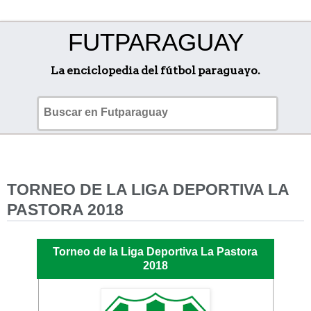
FUTPARAGUAY
La enciclopedia del fútbol paraguayo.
TORNEO DE LA LIGA DEPORTIVA LA
PASTORA 2018
Torneo de la Liga Deportiva La Pastora
2018