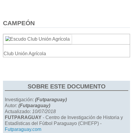
CAMPEÓN
Club Unión Agrícola
SOBRE ESTE DOCUMENTO
Investigación:
(Futparaguay)
Autor:
(Futparaguay)
Actualizado:
10/07/2018
FUTPARAGUAY
- Centro de Investigación de Historia y
Estadísticas del Fútbol Paraguayo (CIHEFP) -
Futparaguay.com