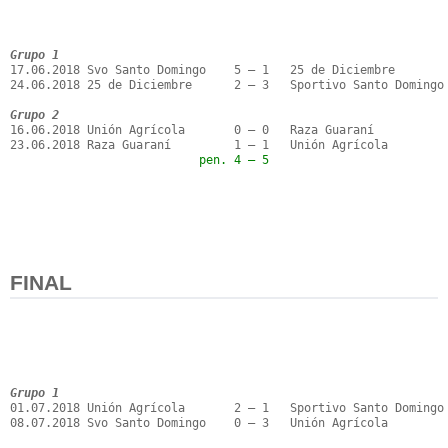
Grupo 1
17.06.2018 Svo Santo Domingo    5 – 1   25 de Diciembre

24.06.2018 25 de Diciembre      2 – 3   Sportivo Santo Domingo

Grupo 2
16.06.2018 Unión Agrícola       0 – 0   Raza Guaraní

                           pen. 4 – 5
FINAL
Grupo 1
01.07.2018 Unión Agrícola       2 – 1   Sportivo Santo Domingo

08.07.2018 Svo Santo Domingo    0 – 3   Unión Agrícola
