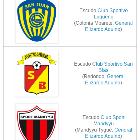
Escudo
Club Sportivo
Luqueño
(Colonia Mbarete,
General
Elizardo Aquino
)
Escudo
Club Sportivo San
Blas
(Redondo,
General
Elizardo Aquino
)
Escudo
Club Sport
Mandyyu
(Mandyyu Tygué,
General
Elizardo Aquino
)