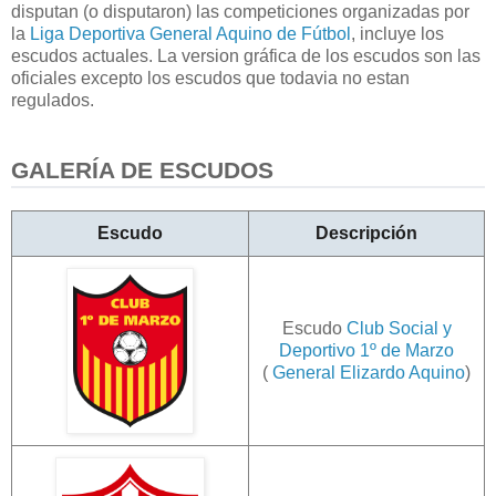
disputan (o disputaron) las competiciones organizadas por
la
Liga Deportiva General Aquino de Fútbol
, incluye los
escudos actuales. La version gráfica de los escudos son las
oficiales excepto los escudos que todavia no estan
regulados.
GALERÍA DE ESCUDOS
Escudo
Descripción
Escudo
Club Social y
Deportivo 1º de Marzo
(
General Elizardo Aquino
)