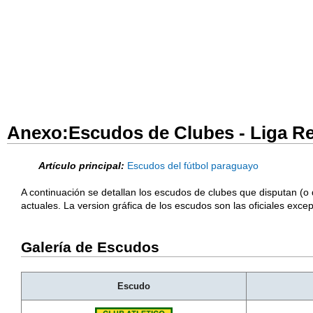
Anexo:Escudos de Clubes - Liga Re
Artículo principal:
Escudos del fútbol paraguayo
A continuación se detallan los escudos de clubes que disputan (o
actuales. La version gráfica de los escudos son las oficiales exc
Galería de Escudos
Escudo