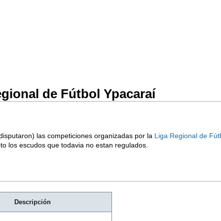
gional de Fútbol Ypacaraí
 disputaron) las competiciones organizadas por la
Liga Regional de Fút
epto los escudos que todavia no estan regulados.
Descripción