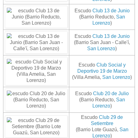
Escudo
Club 13 de Junio
(Barrio Reducto,
San
Lorenzo
)
Escudo
Club 13 de Junio
(Barrio San Juan - Calle'í,
San Lorenzo
)
Escudo
Club Social y
Deportivo 19 de Marzo
(Villa Amelia,
San Lorenzo
)
Escudo
Club 20 de Julio
(Barrio Reducto,
San
Lorenzo
)
Escudo
Club 29 de
Setiembre
(Barrio Lote Guazú,
San
Lorenzo
)