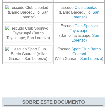
Escudo
Club Libertad
(Barrio Barcequillo,
San
Lorenzo
)
Escudo
Club Sportivo
Tayazuapé
(Barrio Tayazuapé,
San
Lorenzo
)
Escudo
Sport Club Barrio
Guaraní
(Villa Guaraní,
San Lorenzo
)
SOBRE ESTE DOCUMENTO