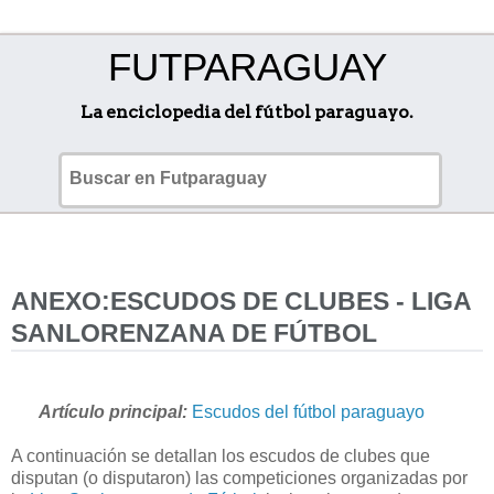
FUTPARAGUAY
La enciclopedia del fútbol paraguayo.
ANEXO:ESCUDOS DE CLUBES - LIGA
SANLORENZANA DE FÚTBOL
Artículo principal:
Escudos del fútbol paraguayo
A continuación se detallan los escudos de clubes que
disputan (o disputaron) las competiciones organizadas por