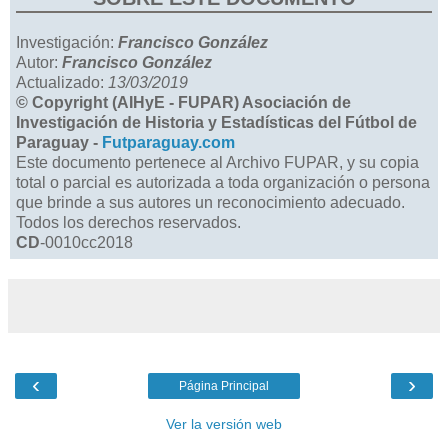
Investigación:
Francisco González
Autor:
Francisco González
Actualizado:
13/03/2019
© Copyright (AIHyE - FUPAR) Asociación de
Investigación de Historia y Estadísticas del Fútbol de
Paraguay -
Futparaguay.com
Este documento pertenece al Archivo FUPAR, y su copia
total o parcial es autorizada a toda organización o persona
que brinde a sus autores un reconocimiento adecuado.
Todos los derechos reservados.
CD
-0010cc2018
‹
›
Página Principal
Ver la versión web