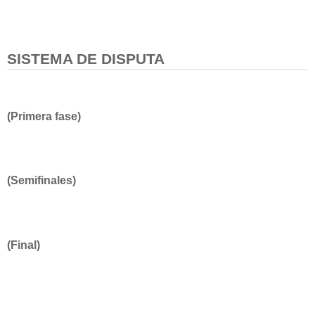
SISTEMA DE DISPUTA
(Primera fase)
(Semifinales)
(Final)