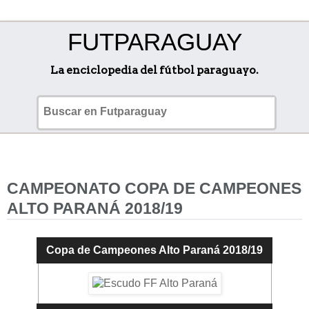
FUTPARAGUAY
La enciclopedia del fútbol paraguayo.
CAMPEONATO COPA DE CAMPEONES
ALTO PARANÁ 2018/19
Copa de Campeones Alto Paraná 2018/19