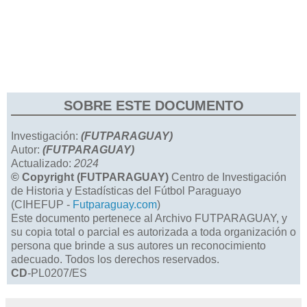
SOBRE ESTE DOCUMENTO
Investigación:
(FUTPARAGUAY)
Autor:
(FUTPARAGUAY)
Actualizado:
2024
© Copyright (FUTPARAGUAY)
Centro de Investigación
de Historia y Estadísticas del Fútbol Paraguayo
(CIHEFUP -
Futparaguay.com
)
Este documento pertenece al Archivo FUTPARAGUAY, y
su copia total o parcial es autorizada a toda organización o
persona que brinde a sus autores un reconocimiento
adecuado. Todos los derechos reservados.
CD
-PL0207/ES