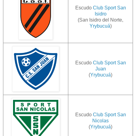
Escudo
Club Sport San
Isidro
(San Isidro del Norte,
Yrybucuá
)
Escudo
Club Sport San
Juan
(
Yrybucuá
)
Escudo
Club Sport San
Nicolas
(
Yrybucuá
)