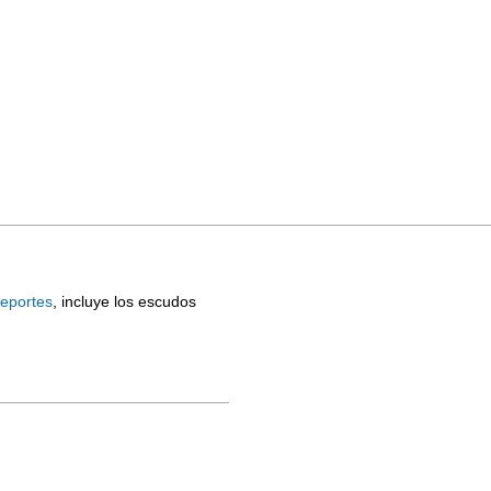
eportes
, incluye los escudos