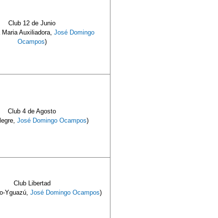
Club 12 de Junio
Maria Auxiliadora,
José Domingo
Ocampos
)
Club 4 de Agosto
Alegre,
José Domingo Ocampos
)
Club Libertad
llo-Yguazú,
José Domingo Ocampos
)