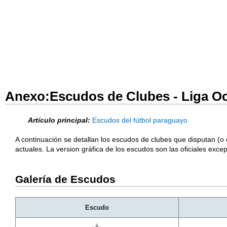
Anexo:Escudos de Clubes - Liga O
Artículo principal:
Escudos del fútbol paraguayo
A continuación se detallan los escudos de clubes que disputan (o
actuales. La version gráfica de los escudos son las oficiales exc
Galería de Escudos
Escudo