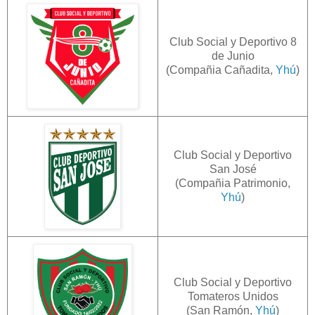
Club Social y Deportivo 8
de Junio
(Compañia Cañadita,
Yhú
)
Club Social y Deportivo
San José
(Compañia Patrimonio,
Yhú
)
Club Social y Deportivo
Tomateros Unidos
(San Ramón,
Yhú
)