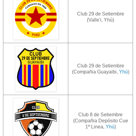
Club 29 de Setiembre
(Valle'i, Yhù)
Club 29 de Setiembre
(Compañia Guayaibi,
Yhú
)
Club 8 de Setiembre
(Compañia Depósito Cue
1ª Linea,
Yhú
)