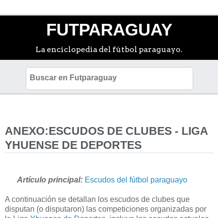
FUTPARAGUAY
La enciclopedia del fútbol paraguayo.
ANEXO:ESCUDOS DE CLUBES - LIGA
YHUENSE DE DEPORTES
Artículo principal:
Escudos del fútbol paraguayo
A continuación se detallan los escudos de clubes que
disputan (o disputaron) las competiciones organizadas por