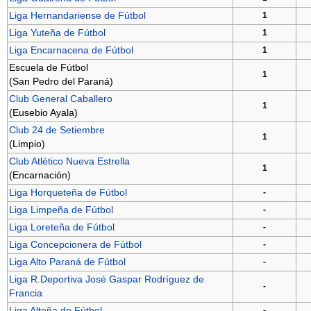
Liga Hernandariense de Fútbol
1
Liga Yuteña de Fútbol
1
Liga Encarnacena de Fútbol
1
Escuela de Fútbol
1
(San Pedro del Paraná)
Club General Caballero
1
(Eusebio Ayala)
Club 24 de Setiembre
1
(Limpio)
Club Atlético Nueva Estrella
1
(Encarnación)
Liga Horqueteña de Fútbol
-
Liga Limpeña de Fútbol
-
Liga Loreteña de Fútbol
-
Liga Concepcionera de Fútbol
-
Liga Alto Paraná de Fútbol
-
Liga R.Deportiva José Gaspar Rodríguez de
-
Francia
Liga Alteña de Fútbol
-