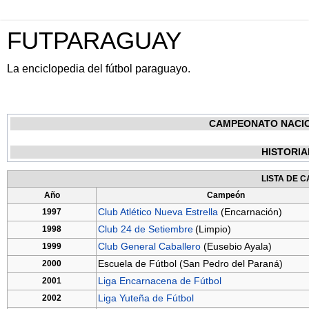
FUTPARAGUAY
La enciclopedia del fútbol paraguayo.
CAMPEONATO NACIO
HISTORI
LISTA DE 
Año
Campeón
Club Atlético Nueva Estrella
(Encarnación)
1997
Club 24 de Setiembre
(Limpio)
1998
Club General Caballero
(Eusebio Ayala)
1999
Escuela de Fútbol (San Pedro del Paraná)
2000
Liga Encarnacena de Fútbol
2001
Liga Yuteña de Fútbol
2002