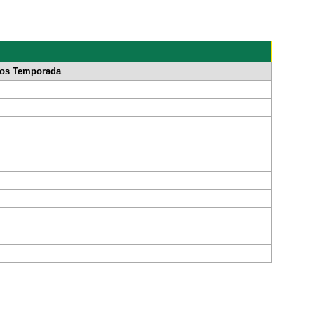
los Temporada