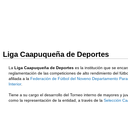
Liga Caapuqueña de Deportes
La
Liga Caapuqueña de Deportes
es la institución que se enca
reglamentación de las competiciones de alto rendimiento del fútbo
afiliada a la
Federación de Fútbol del Noveno Departamento Para
Interior
.
Tiene a su cargo el desarrollo del Torneo interno de mayores y juv
como la representación de la entidad, a través de la
Selección C