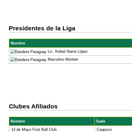
Presidentes de la Liga
Nombre
Lic. Anibal Ibarra López
Marcelino Montiel
Clubes Afiliados
Nombre
Sede
14 de Mayo Foot Ball Club
Caapucú