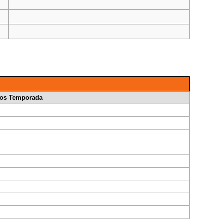
los Temporada