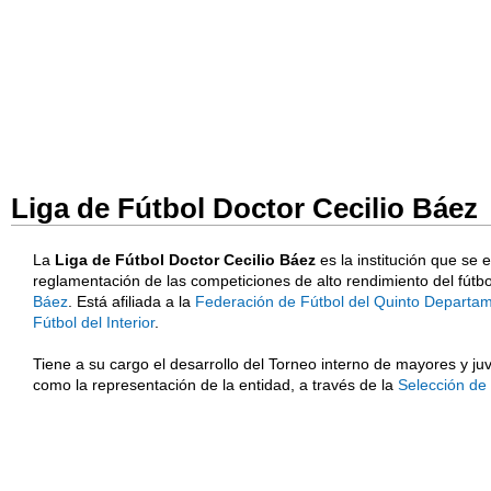
Liga de Fútbol Doctor Cecilio Báez
La
Liga de Fútbol Doctor Cecilio Báez
es la institución que se
reglamentación de las competiciones de alto rendimiento del fútbo
Báez
. Está afiliada a la
Federación de Fútbol del Quinto Depart
Fútbol del Interior
.
Tiene a su cargo el desarrollo del Torneo interno de mayores y juv
como la representación de la entidad, a través de la
Selección de 