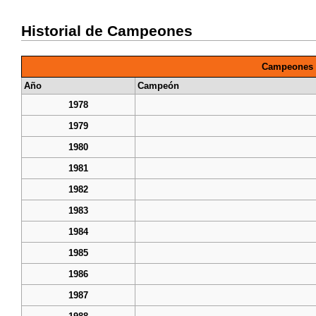
Historial de Campeones
Campeones 
Año
Campeón
1978
1979
1980
1981
1982
1983
1984
1985
1986
1987