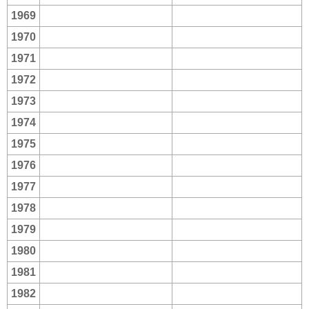
1969
1970
1971
1972
1973
1974
1975
1976
1977
1978
1979
1980
1981
1982