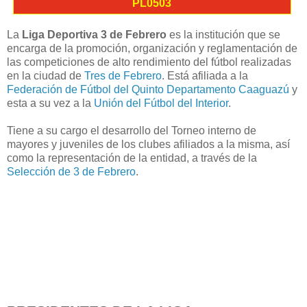
PL0503
La
Liga Deportiva 3 de Febrero
es la institución que se
encarga de la promoción, organización y reglamentación de
las competiciones de alto rendimiento del fútbol realizadas
en la ciudad de
Tres de Febrero
. Está afiliada a la
Federación de Fútbol del Quinto Departamento Caaguazú
y
esta a su vez a la
Unión del Fútbol del Interior
.
Tiene a su cargo el desarrollo del Torneo interno de
mayores y juveniles de los clubes afiliados a la misma, así
como la representación de la entidad, a través de la
Selección de 3 de Febrero
.