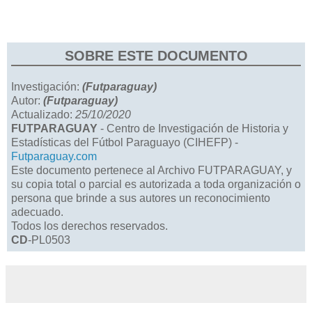
SOBRE ESTE DOCUMENTO
Investigación:
(Futparaguay)
Autor:
(Futparaguay)
Actualizado:
25/10/2020
FUTPARAGUAY
- Centro de Investigación de Historia y
Estadísticas del Fútbol Paraguayo (CIHEFP) -
Futparaguay.com
Este documento pertenece al Archivo FUTPARAGUAY, y
su copia total o parcial es autorizada a toda organización o
persona que brinde a sus autores un reconocimiento
adecuado.
Todos los derechos reservados.
CD
-PL0503