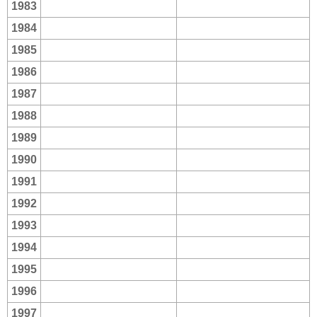
1983
1984
1985
1986
1987
1988
1989
1990
1991
1992
1993
1994
1995
1996
1997