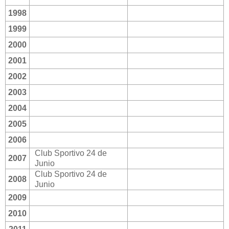
1998
1999
2000
2001
2002
2003
2004
2005
2006
Club Sportivo 24 de
2007
Junio
Club Sportivo 24 de
2008
Junio
2009
2010