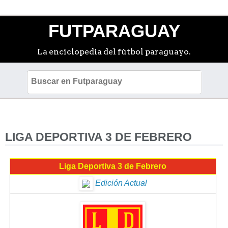
FUTPARAGUAY
La enciclopedia del fútbol paraguayo.
LIGA DEPORTIVA 3 DE FEBRERO
Liga Deportiva 3 de Febrero
Edición Actual