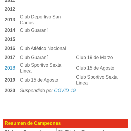
2011
2012
Club Deportivo San
2013
Carlos
2014
Club Guaraní
2015
2016
Club Atlético Nacional
2017
Club Guaraní
Club 19 de Marzo
Club Sportivo Sexta
2018
Club 15 de Agosto
Línea
Club Sportivo Sexta
2019
Club 15 de Agosto
Línea
2020
Suspendido por
COVID-19
Resumen de Campeones