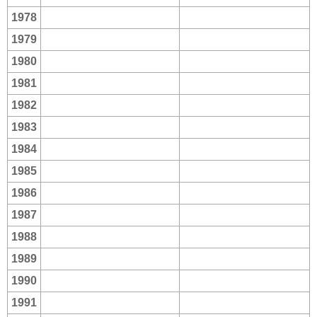
1978
1979
1980
1981
1982
1983
1984
1985
1986
1987
1988
1989
1990
1991