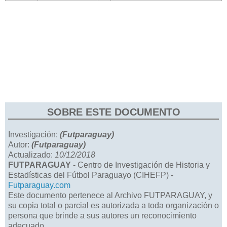
SOBRE ESTE DOCUMENTO
Investigación:
(Futparaguay)
Autor:
(Futparaguay)
Actualizado:
10/12/2018
FUTPARAGUAY
- Centro de Investigación de Historia y
Estadísticas del Fútbol Paraguayo (CIHEFP) -
Futparaguay.com
Este documento pertenece al Archivo FUTPARAGUAY, y
su copia total o parcial es autorizada a toda organización o
persona que brinde a sus autores un reconocimiento
adecuado.