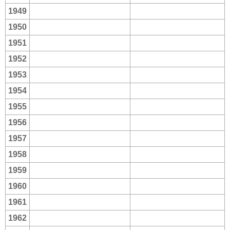
1949
1950
1951
1952
1953
1954
1955
1956
1957
1958
1959
1960
1961
1962