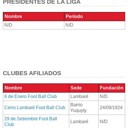
PRESIDENTES DE LA LIGA
Nombre
Período
N/D
N/D
CLUBES AFILIADOS
Nombre
Sede
Fundación
6 de Enero Foot Ball Club
Lambaré
N/D
Barrio
Cerro Lambaré Foot Ball Club
24/09/1924
Yuquyty
29 de Setiembre Foot Ball
Lambaré
N/D
Club