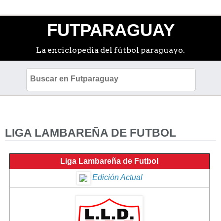
FUTPARAGUAY
La enciclopedia del fútbol paraguayo.
LIGA LAMBAREÑA DE FUTBOL
Liga Lambareña de Futbol
Edición Actual