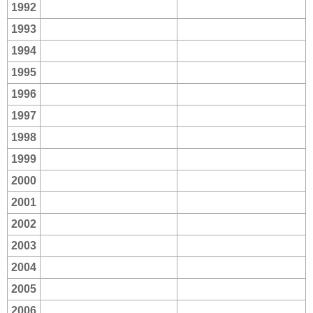
1992
1993
1994
1995
1996
1997
1998
1999
2000
2001
2002
2003
2004
2005
2006