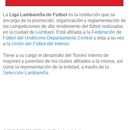
La
Liga Lambareña de Futbol
es la institución que se
encarga de la promoción, organización y reglamentación de
las competiciones de alto rendimiento del fútbol realizadas
en la ciudad de
Lambaré
. Está afiliada a la
Federación de
Fútbol del Undécimo Departamento Central
y esta a su vez
a la
Unión del Fútbol del Interior
.
Tiene a su cargo el desarrollo del Torneo interno de
mayores y juveniles de los clubes afiliados a la misma, así
como la representación de la entidad, a través de la
Selección Lambareña
.