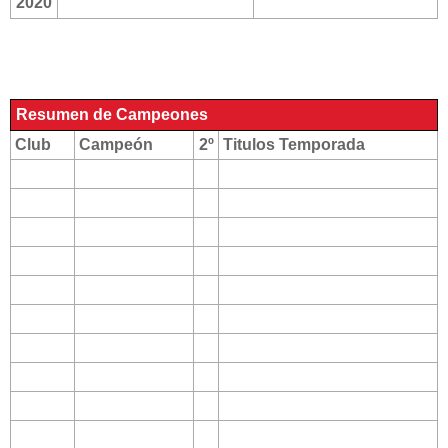
2020
Resumen de Campeones
Club
Campeón
2º
Titulos Temporada