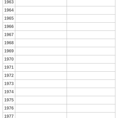
1963
1964
1965
1966
1967
1968
1969
1970
1971
1972
1973
1974
1975
1976
1977