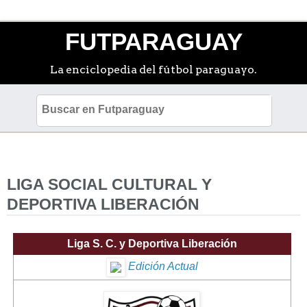
FUTPARAGUAY
La enciclopedia del fútbol paraguayo.
LIGA SOCIAL CULTURAL Y
DEPORTIVA LIBERACIÓN
Liga S. C. y Deportiva Liberación
Edición Actual