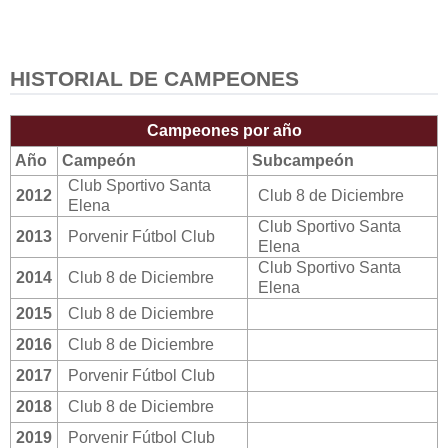
HISTORIAL DE CAMPEONES
Campeones por año
Año
Campeón
Subcampeón
Club Sportivo Santa
2012
Club 8 de Diciembre
Elena
Club Sportivo Santa
2013
Porvenir Fútbol Club
Elena
Club Sportivo Santa
2014
Club 8 de Diciembre
Elena
2015
Club 8 de Diciembre
2016
Club 8 de Diciembre
2017
Porvenir Fútbol Club
2018
Club 8 de Diciembre
2019
Porvenir Fútbol Club