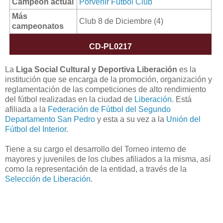
Campeón actual
Porvenir Fútbol Club
Más
Club 8 de Diciembre (4)
campeonatos
CD-PL0217
La
Liga Social Cultural y Deportiva Liberación
es la
institución que se encarga de la promoción, organización y
reglamentación de las competiciones de alto rendimiento
del fútbol realizadas en la ciudad de
Liberación
. Está
afiliada a la
Federación de Fútbol del Segundo
Departamento San Pedro
y esta a su vez a la
Unión del
Fútbol del Interior
.
Tiene a su cargo el desarrollo del Torneo interno de
mayores y juveniles de los clubes afiliados a la misma, así
como la representación de la entidad, a través de la
Selección de Liberación
.