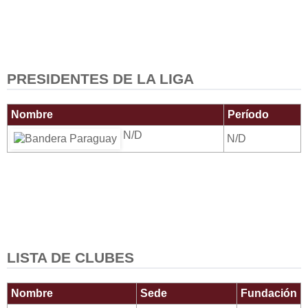
PRESIDENTES DE LA LIGA
Nombre
Período
N/D
N/D
LISTA DE CLUBES
Nombre
Sede
Fundación