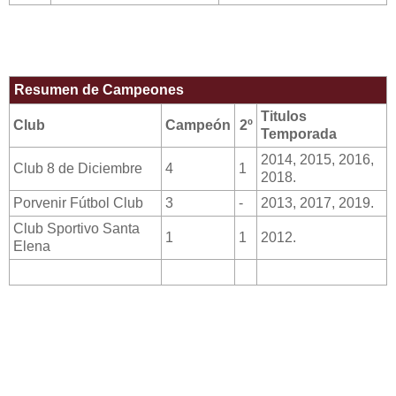
Resumen de Campeones
Titulos
Club
Campeón
2º
Temporada
2014, 2015, 2016,
Club 8 de Diciembre
4
1
2018.
Porvenir Fútbol Club
3
-
2013, 2017, 2019.
Club Sportivo Santa
1
1
2012.
Elena