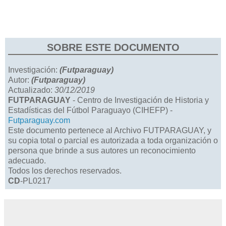
SOBRE ESTE DOCUMENTO
Investigación:
(Futparaguay)
Autor:
(Futparaguay)
Actualizado:
30/12/2019
FUTPARAGUAY
- Centro de Investigación de Historia y
Estadísticas del Fútbol Paraguayo (CIHEFP) -
Futparaguay.com
Este documento pertenece al Archivo FUTPARAGUAY, y
su copia total o parcial es autorizada a toda organización o
persona que brinde a sus autores un reconocimiento
adecuado.
Todos los derechos reservados.
CD
-PL0217