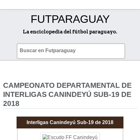
FUTPARAGUAY
La enciclopedia del fútbol paraguayo.
CAMPEONATO DEPARTAMENTAL DE
INTERLIGAS CANINDEYÚ SUB-19 DE
2018
Interligas Canindeyú Sub-19 de 2018