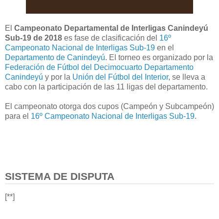
El
Campeonato Departamental de Interligas Canindeyú
Sub-19 de 2018
es fase de clasificación del
16º
Campeonato Nacional de Interligas Sub-19
en el
Departamento de Canindeyú
. El torneo es organizado por la
Federación de Fútbol del Decimocuarto Departamento
Canindeyú
y por la
Unión del Fútbol del Interior
, se lleva a
cabo con la participación de las 11 ligas del departamento.
El campeonato otorga dos cupos (Campeón y Subcampeón)
para el
16º Campeonato Nacional de Interligas Sub-19
.
SISTEMA DE DISPUTA
[**]