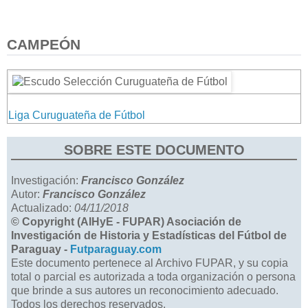
CAMPEÓN
Liga Curuguateña de Fútbol
SOBRE ESTE DOCUMENTO
Investigación:
Francisco González
Autor:
Francisco González
Actualizado:
04/11/2018
© Copyright (AIHyE - FUPAR) Asociación de
Investigación de Historia y Estadísticas del Fútbol de
Paraguay -
Futparaguay.com
Este documento pertenece al Archivo FUPAR, y su copia
total o parcial es autorizada a toda organización o persona
que brinde a sus autores un reconocimiento adecuado.
Todos los derechos reservados.