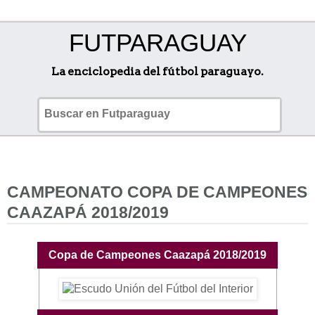
FUTPARAGUAY
La enciclopedia del fútbol paraguayo.
CAMPEONATO COPA DE CAMPEONES
CAAZAPÁ 2018/2019
Copa de Campeones Caazapá 2018/2019