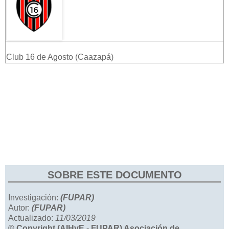
Club 16 de Agosto (Caazapá)
SOBRE ESTE DOCUMENTO
Investigación:
(FUPAR)
Autor:
(FUPAR)
Actualizado:
11/03/2019
© Copyright (AIHyE - FUPAR) Asociación de