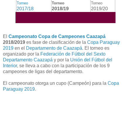
Torneo
Torneo
Torneo
2017/18
2018/19
2019/20
El
Campeonato Copa de Campeones Caazapá
2018/2019
es fase de clasificación de la
Copa Paraguay
2019
en el
Departamento de Caazapá
. El torneo es
organizado por la
Federación de Fútbol del Sexto
Departamento Caazapá
y por la
Unión del Fútbol del
Interior
, se lleva a cabo con la participación de los 9
campeones de ligas del departamento.
El campeonato otorga un cupo (Campeón) para la
Copa
Paraguay 2019
.