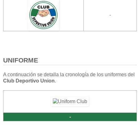
-
UNIFORME
A continuación se detalla la cronología de los uniformes del
Club Deportivo Union
.
-