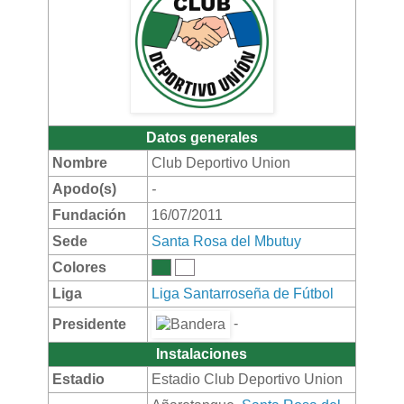
Datos generales
Nombre
Club Deportivo Union
Apodo(s)
-
Fundación
16/07/2011
Sede
Santa Rosa del Mbutuy
Colores
Liga
Liga Santarroseña de Fútbol
-
Presidente
Instalaciones
Estadio
Estadio Club Deportivo Union