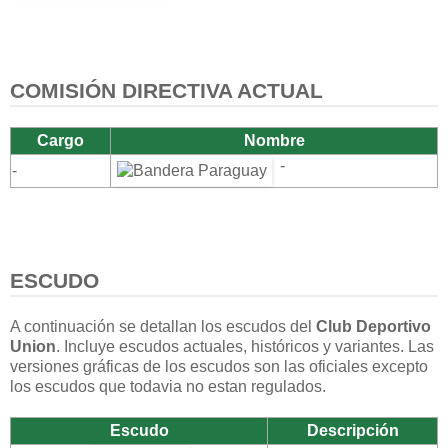
COMISIÓN DIRECTIVA ACTUAL
Cargo
Nombre
-
-
ESCUDO
A continuación se detallan los escudos del
Club Deportivo
Union
. Incluye escudos actuales, históricos y variantes. Las
versiones gráficas de los escudos son las oficiales excepto
los escudos que todavia no estan regulados.
Escudo
Descripción