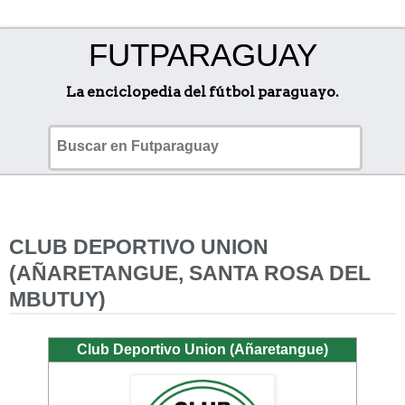
FUTPARAGUAY
La enciclopedia del fútbol paraguayo.
CLUB DEPORTIVO UNION
(AÑARETANGUE, SANTA ROSA DEL
MBUTUY)
Club Deportivo Union (Añaretangue)