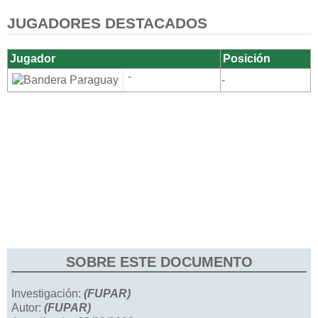
JUGADORES DESTACADOS
Jugador
Posición
-
-
SOBRE ESTE DOCUMENTO
Investigación:
(FUPAR)
Autor:
(FUPAR)