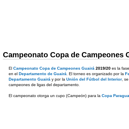
Campeonato Copa de Campeones Gu
El
Campeonato Copa de Campeones Guairá
2019/20
es la fase
en el
Departamento de Guairá
. El torneo es organizado por la
F
Departamento Guairá
y por la
Unión del Fútbol del Interior
, se
campeones de ligas del departamento.
El campeonato otorga un cupo (Campeón) para la
Copa Paragua